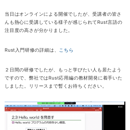
当日はオンラインによる開催でしたが、受講者の皆さ
んも熱心に受講している様子が感じられてRust言語の
注目度の高さが分かりました。
Rust入門研修の詳細は、
こちら
２日間の研修でしたが、もっと学びたい人も居たよう
ですので、弊社ではRust応用編の教材開発に着手いた
しました。リリースまで暫くお待ちください。