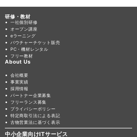
研修・教材
一社個別研修
オープン講座
eラーニング
バウチャーチケット販売
PC・機材レンタル
フリー教材
About Us
会社概要
事業実績
採用情報
パートナー企業募集
フリーランス募集
プライバシーポリシー
特定商取引法による表記
古物営業法に基づく表示
中小企業向けITサービス