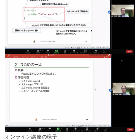
オンライン講座の様子