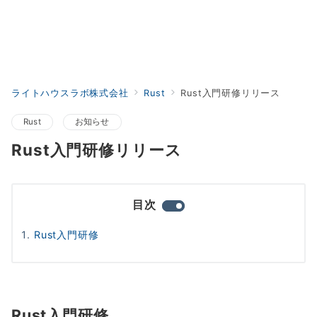
ライトハウスラボ株式会社
Rust
Rust入門研修リリース
Rust
お知らせ
Rust入門研修リリース
目次
Rust入門研修
Rust入門研修