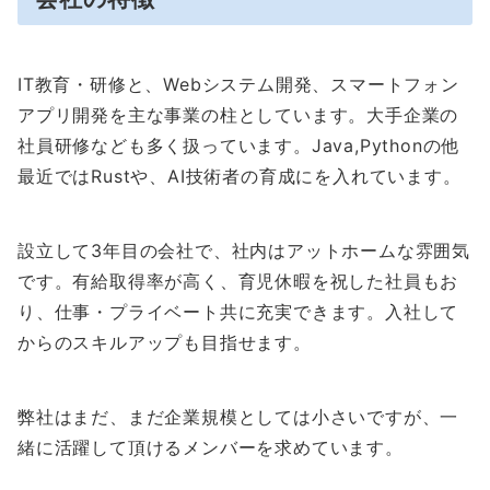
IT教育・研修と、Webシステム開発、スマートフォン
アプリ開発を主な事業の柱としています。大手企業の
社員研修なども多く扱っています。Java,Pythonの他
最近ではRustや、AI技術者の育成にを入れています。
設立して3年目の会社で、社内はアットホームな雰囲気
です。有給取得率が高く、育児休暇を祝した社員もお
り、仕事・プライベート共に充実できます。入社して
からのスキルアップも目指せます。
弊社はまだ、まだ企業規模としては小さいですが、一
緒に活躍して頂けるメンバーを求めています。