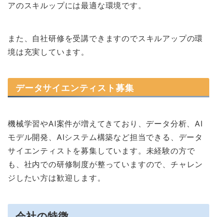
アのスキルップには最適な環境です。
また、自社研修を受講できますのでスキルアップの環
境は充実しています。
データサイエンティスト募集
機械学習やAI案件が増えてきており、データ分析、AI
モデル開発、AIシステム構築など担当できる、データ
サイエンティストを募集しています。未経験の方で
も、社内での研修制度が整っていますので、チャレン
ジしたい方は歓迎します。
会社の特徴