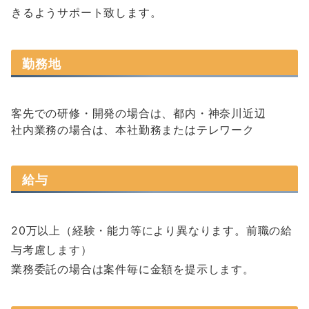
きるようサポート致します。
勤務地
客先での研修・開発の場合は、都内・神奈川近辺
社内業務の場合は、本社勤務またはテレワーク
給与
20万以上（経験・能力等により異なります。前職の給
与考慮します）
業務委託の場合は案件毎に金額を提示します。