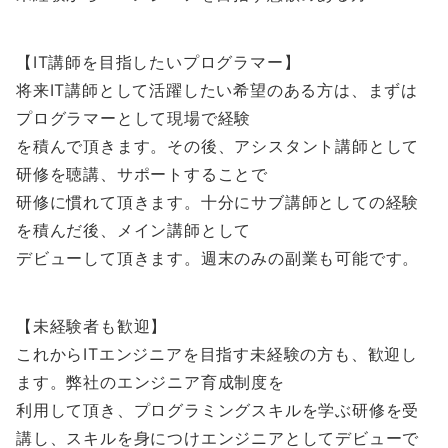
【IT講師を目指したいプログラマー】
将来IT講師として活躍したい希望のある方は、まずは
プログラマーとして現場で経験
を積んで頂きます。その後、アシスタント講師として
研修を聴講、サポートすることで
研修に慣れて頂きます。十分にサブ講師としての経験
を積んだ後、メイン講師として
デビューして頂きます。週末のみの副業も可能です。
【未経験者も歓迎】
これからITエンジニアを目指す未経験の方も、歓迎し
ます。弊社のエンジニア育成制度を
利用して頂き、プログラミングスキルを学ぶ研修を受
講し、スキルを身につけエンジニアとしてデビューで