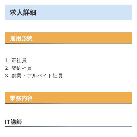
求人詳細
雇用形態
正社員
契約社員
副業・アルバイト社員
業務内容
IT講師