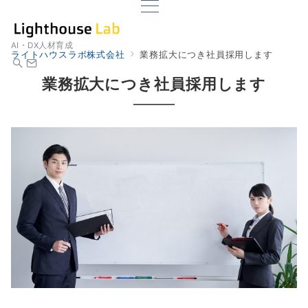
AI・DX人材育成
ライトハウスラボ株式会社
業務拡大につき社員採用します
業務拡大につき社員採用します