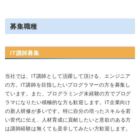
募集職種
IT講師募集
当社では、IT講師として活躍して頂ける、エンジニア
の方。IT講師を目指したいプログラマーの方を募集し
ています。また、プログラミング未経験の方でプログ
ラマになりたい積極的な方も歓迎します。IT企業向け
の新人研修が多いです。特に自分の培ったスキルを若
い世代に伝え、人材育成に貢献したいと意欲のある方
は講師経験は無くても是非してみたい方歓迎します。