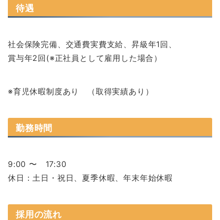
待遇
社会保険完備、交通費実費支給、昇級年1回、
賞与年2回(※正社員として雇用した場合）
※育児休暇制度あり （取得実績あり）
勤務時間
9:00 〜 17:30
休日：土日・祝日、夏季休暇、年末年始休暇
採用の流れ