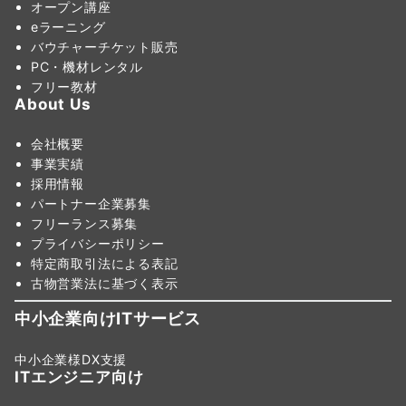
オープン講座
eラーニング
バウチャーチケット販売
PC・機材レンタル
フリー教材
About Us
会社概要
事業実績
採用情報
パートナー企業募集
フリーランス募集
プライバシーポリシー
特定商取引法による表記
古物営業法に基づく表示
中小企業向けITサービス
中小企業様DX支援
ITエンジニア向け