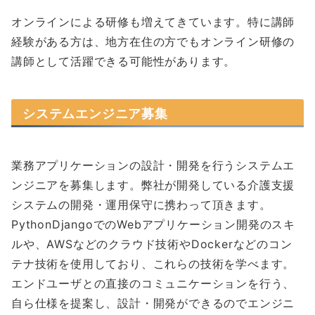
オンラインによる研修も増えてきています。特に講師
経験がある方は、地方在住の方でもオンライン研修の
講師として活躍できる可能性があります。
システムエンジニア募集
業務アプリケーションの設計・開発を行うシステムエ
ンジニアを募集します。弊社が開発している介護支援
システムの開発・運用保守に携わって頂きます。
PythonDjangoでのWebアプリケーション開発のスキ
ルや、AWSなどのクラウド技術やDockerなどのコン
テナ技術を使用しており、これらの技術を学べます。
エンドユーザとの直接のコミュニケーションを行う、
自ら仕様を提案し、設計・開発ができるのでエンジニ