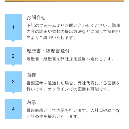
お問合せ
下記のフォームよりお問い合わせください。勤務
1
内容の詳細や書類の提出方法などに関して採用担
当よりご説明いたします。
履歴書・経歴書送付
2
履歴書・経歴書を弊社採用担当へ送付します。
面接
3
書類選考を通過した場合、弊社代表による面接を
行います。オンラインでの面接も可能です。
内示
4
最終結果として内示を行います。入社日や給与な
ど諸条件を提示いたします。