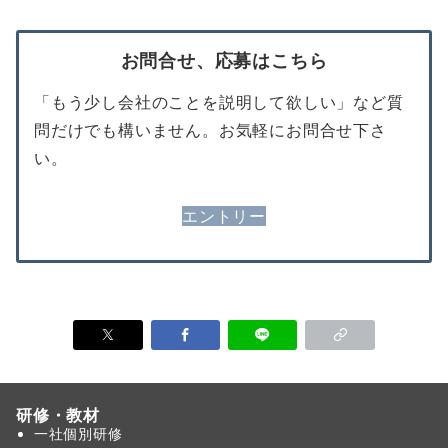
お問合せ、応募はこちら
「もう少し会社のことを説明して欲しい」など質
問だけでも構いません。お気軽にお問合せ下さ
い。
エントリー
研修・教材
一社個別研修