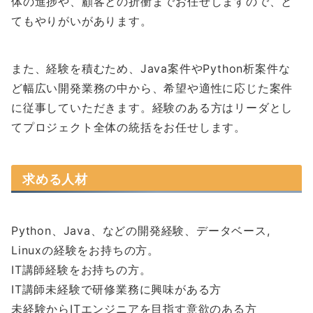
体の進捗や、顧客との折衝までお任せしますので、と
てもやりがいがあります。
また、経験を積むため、Java案件やPython析案件な
ど幅広い開発業務の中から、希望や適性に応じた案件
に従事していただきます。経験のある方はリーダとし
てプロジェクト全体の統括をお任せします。
求める人材
Python、Java、などの開発経験、データベース,
Linuxの経験をお持ちの方。
IT講師経験をお持ちの方。
IT講師未経験で研修業務に興味がある方
未経験からITエンジニアを目指す意欲のある方