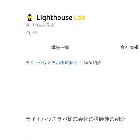
AI・DX人材育成
講座一覧
会社情報
ライトハウスラボ株式会社
講師紹介
ライトハウスラボ株式会社の講師陣の紹介