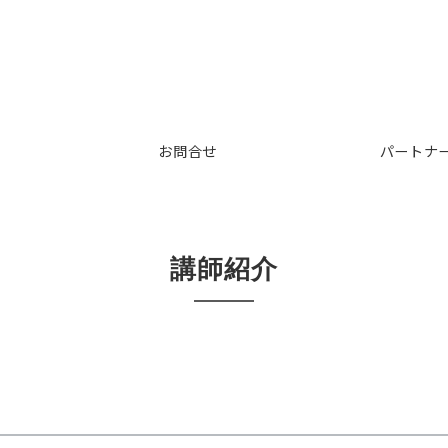
お問合せ
パートナ
講師紹介