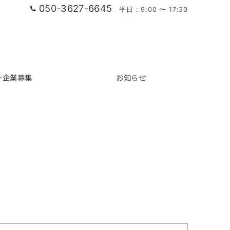
050-3627-6645
平日 : 9:00 〜 17:30
ー企業募集
お知らせ