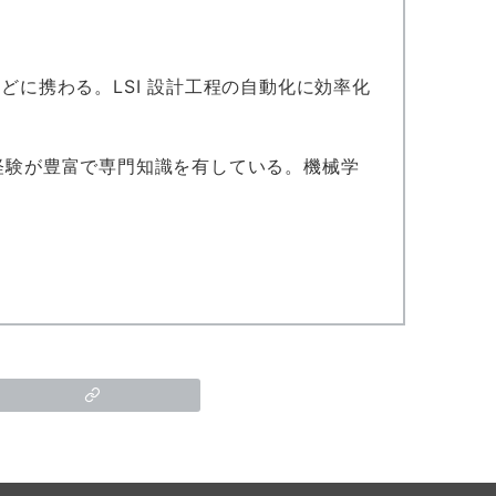
 どに携わる。LSI 設計工程の自動化に効率化
務経験が豊富で専門知識を有している。機械学