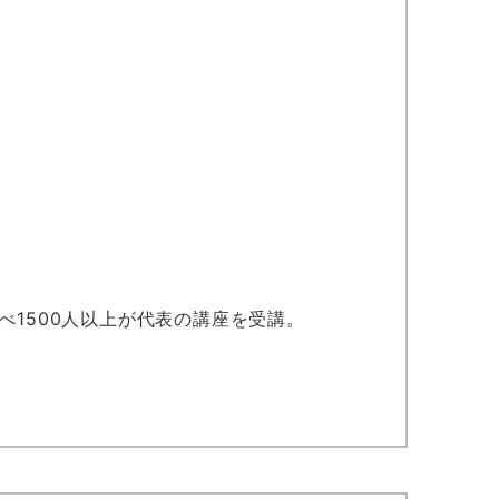
べ1500人以上が代表の講座を受講。