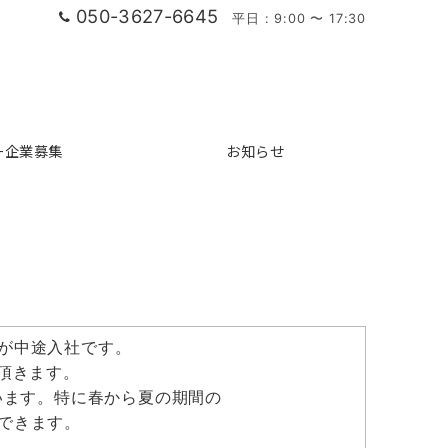
050-3627-6645
平日 : 9:00 〜 17:30
ー企業募集
お知らせ
が中途入社です。
頂きます。
しています。特に春から夏の期間の
できます。