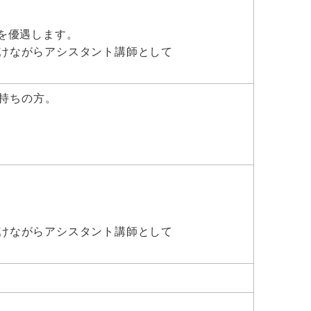
方を優遇します。
けながらアシスタント講師として
お持ちの方。
けながらアシスタント講師として