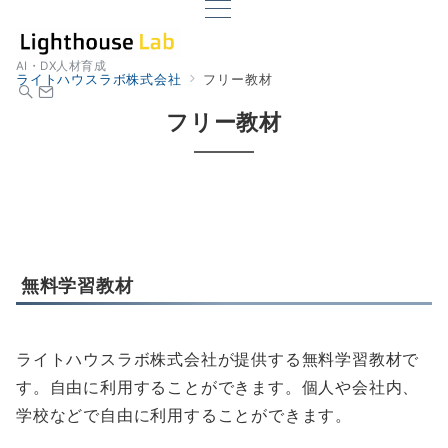
AI・DX人材育成
ライトハウスラボ株式会社
フリー教材
フリー教材
無料学習教材
ライトハウスラボ株式会社が提供する無料学習教材で
す。自由に利用することができます。個人や会社内、
学校などで自由に利用することができます。