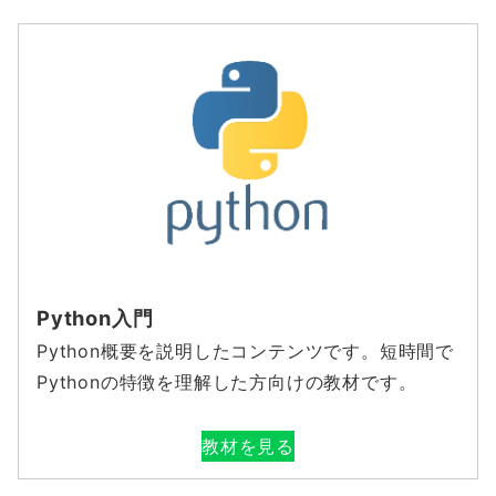
Python入門
Python概要を説明したコンテンツです。短時間で
Pythonの特徴を理解した方向けの教材です。
教材を見る