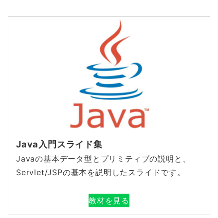
Java入門スライド集
Javaの基本データ型とプリミティブの説明と、
Servlet/JSPの基本を説明したスライドです。
教材を見る