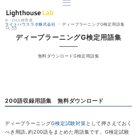
AI・DX人材育成
ライトハウスラボ株式会社
ディープラーニングG検定用語集
ディープラーニングG検定用語集
無料ダウンロードG検定用語集
200語収録用語集 無料ダウンロード
ディープラーニング
G検定試験対策
として押さえておく
べき用語､約200語をまとめた用語集です。G検定試験