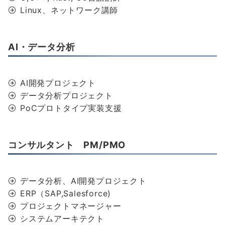
Linux、ネットワーク講師
AI・データ分析
AI開発プロジェクト
データ分析プロジェクト
PoCプロトタイプ実装支援
コンサルタント PM/PMO
データ分析、AI開発プロジェクト
ERP（SAP,Salesforce)
プロジェクトマネージャー
システムアーキテクト