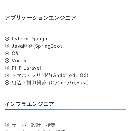
アプリケーションエンジニア
Python Django
Java開発(SpringBoot)
C#
Vue.js
PHP Laravel
スマホアプリ開発(Andoriod, iOS)
組込・制御開発（C,C++,Go,Rust)
インフラエンジニア
サーバー設計・構築