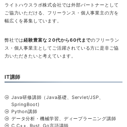
ライトハウスラボ株式会社では外部パートナーとして
ご協力いただける、フリーランス・個人事業主の方を
幅広くを募集しています。
弊社では
経験豊富な２0代から60代まで
のフリーラン
ス・個人事業主としてご活躍されている方に是非ご協
力いただきたいと考えています。
IT講師
Java研修講師（Java基礎、Servlet/JSP、
SpringBoot)
Python講師
データ分析・機械学習、ディープラーニング講師
C,C++, Rust, Go言語講師