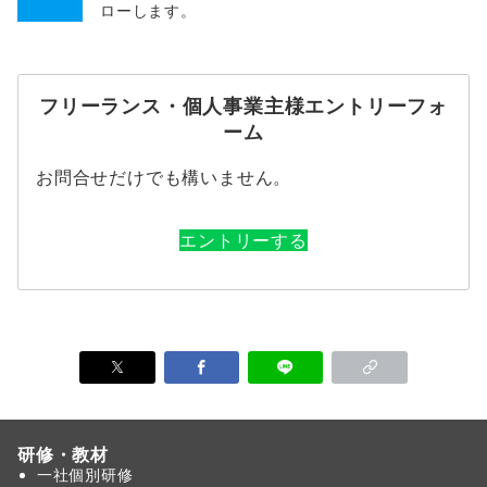
ローします。
フリーランス・個人事業主様エントリーフォ
ーム
お問合せだけでも構いません。
エントリーする
研修・教材
一社個別研修