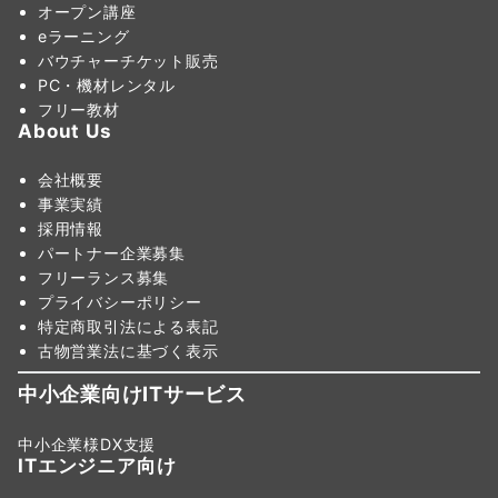
オープン講座
eラーニング
バウチャーチケット販売
PC・機材レンタル
フリー教材
About Us
会社概要
事業実績
採用情報
パートナー企業募集
フリーランス募集
プライバシーポリシー
特定商取引法による表記
古物営業法に基づく表示
中小企業向けITサービス
中小企業様DX支援
ITエンジニア向け