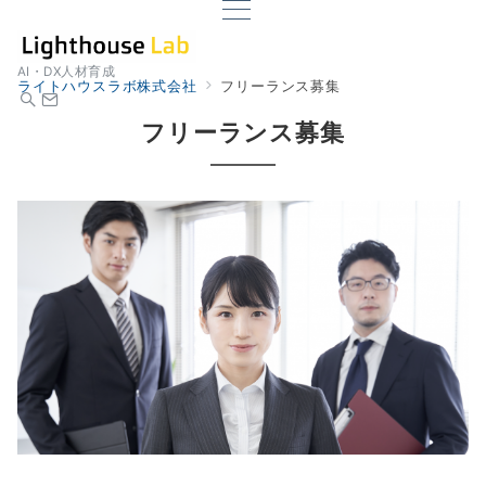
AI・DX人材育成
ライトハウスラボ株式会社
フリーランス募集
フリーランス募集