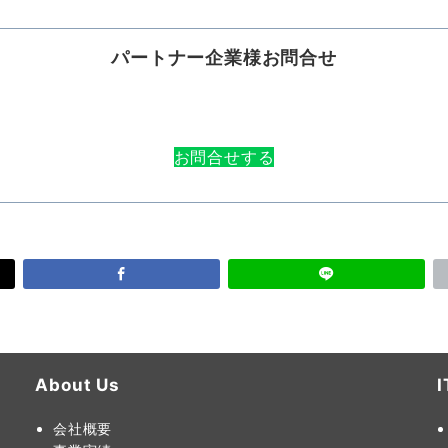
パートナー企業様お問合せ
お問合せする
About Us
会社概要