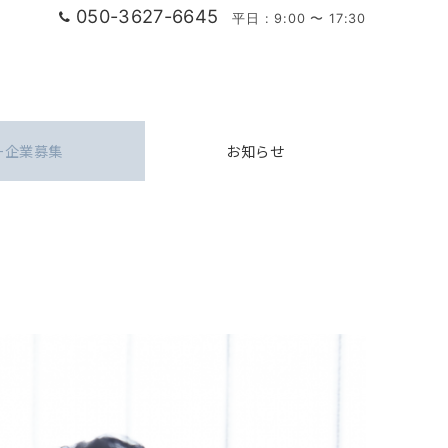
050-3627-6645
平日 : 9:00 〜 17:30
ー企業募集
お知らせ