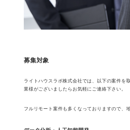
募集対象
ライトハウスラボ株式会社では、以下の案件を取
業様がございましたらお気軽にご連絡下さい。
フルリモート案件も多くなっておりますので、地
データ分析・人工知能開発