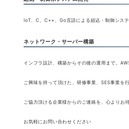
IoT、C、C++、Go言語による組込・制御シス
ネットワーク・サーバー構築
インフラ設計、構築からその後の運用まで。AWS
ご興味を持って頂けた、研修事業、SES事業を
ご協力頂ける企業様からのご連絡を、心よりお
お気軽にお問い合わせください