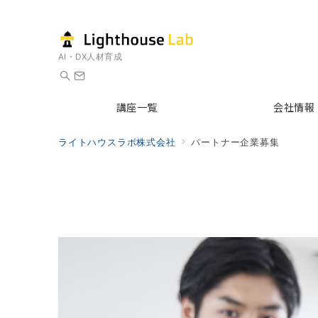
AI・DX人材育成
講座一覧
会社情報
ライトハウスラボ株式会社
パートナー企業募集