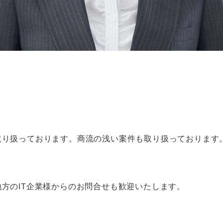
り扱っております。商流の浅い案件も取り扱っております。
方のIT企業様からのお問合せも歓迎いたします。