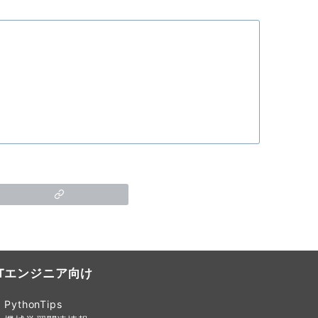
ITエンジニア向け
PythonTips