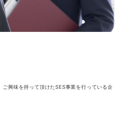
ご興味を持って頂けたSES事業を行っている企