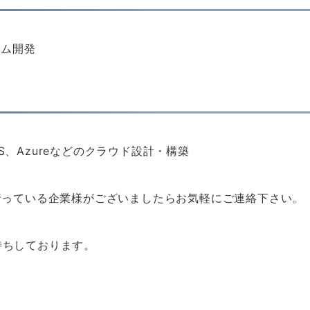
テム開発
、Azureなどのクラウド設計・構築
行っている企業様がございましたらお気軽にご連絡下さい。
待ちしております。