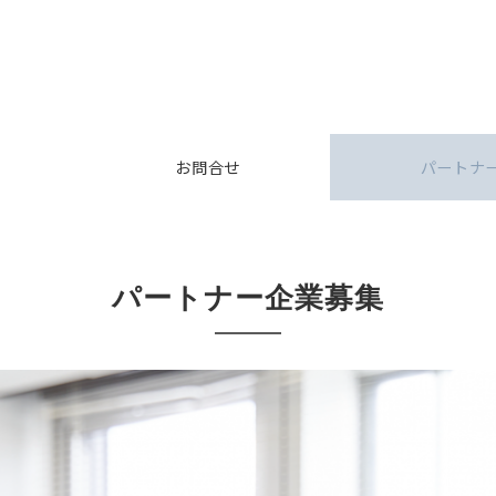
お問合せ
パートナ
パートナー企業募集