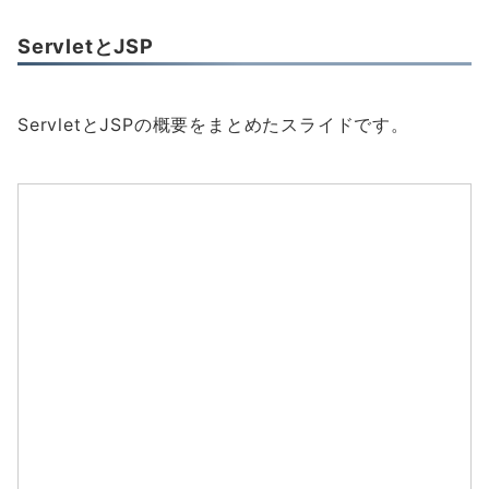
ServletとJSP
ServletとJSPの概要をまとめたスライドです。