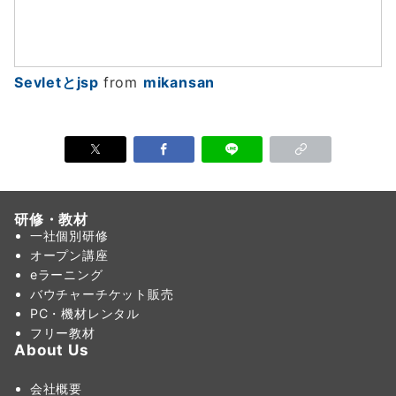
Sevletとjsp
from
mikansan
研修・教材
一社個別研修
オープン講座
eラーニング
バウチャーチケット販売
PC・機材レンタル
フリー教材
About Us
会社概要