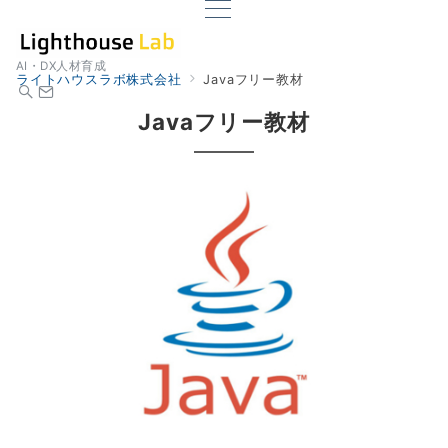
AI・DX人材育成
ライトハウスラボ株式会社
Javaフリー教材
Javaフリー教材