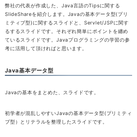
弊社の代表が作成した、Java言語のTipsに関する
SlideShareを紹介します。Javaの基本データ型(プリ
ミティブ型)に関するスライドと、Servlet/JSPに関す
るするスライドです。それぞれ簡単にポイントを纏め
ているスライドです。Javaプログラミングの学習の参
考に活用して頂ければと思います。
Java基本データ型
Javaの基本をまとめた、スライドです。
初学者が混乱しやすいJavaの基本データ型(プリミティ
ブ型）とリテラルを整理したスライドです。