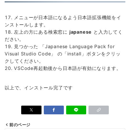
メニューが日本語になるよう日本語拡張機能をイ
ンストールします。
左上の方にある検索窓に
japanese
と入力してく
ださい。
見つかった 「Japanese Language Pack for
Visual Studio Code」 の「install」ボタンをクリッ
クしてください。
VSCode再起動後から日本語が有効になります。
以上で、インストール完了です
前のページ