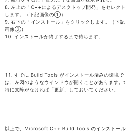
左上の「C++によるデスクトップ開発」をセレクト
します。（下記画像の①）
右下の「インストール」をクリックします。（下記
画像②）
インストールが終了するまで待ちます。
すでに Build Tools がインストール済みの環境で
は、左図のようなウインドウが開くことがあります。t
特に支障がなければ「更新」しておいてください。
以上で、Microsoft C++ Build Tools のインストール