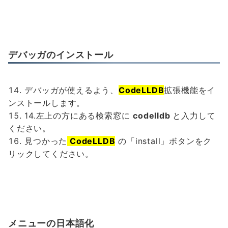
デバッガのインストール
デバッガが使えるよう、
CodeLLDB
拡張機能をイ
ンストールします。
14.左上の方にある検索窓に
codelldb
と入力して
ください。
見つかった
CodeLLDB
の「install」ボタンをク
リックしてください。
メニューの日本語化