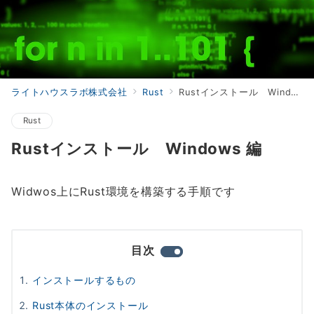
ライトハウスラボ株式会社
Rust
Rustインストール Windows 編
Rust
Rustインストール Windows 編
Widwos上にRust環境を構築する手順です
目次
インストールするもの
Rust本体のインストール