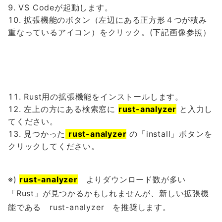
VS Codeが起動します。
拡張機能のボタン（左辺にある正方形４つが積み
重なっているアイコン）をクリック。(下記画像参照）
Rust用の拡張機能をインストールします。
左上の方にある検索窓に
rust-analyzer
と入力し
てください。
見つかった
rust-analyzer
の「install」ボタンを
クリックしてください。
※)
rust-analyzer
よりダウンロード数が多い
「Rust」が見つかるかもしれませんが、新しい拡張機
能である rust-analyzer を推奨します。