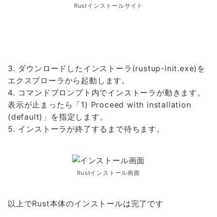
Rustインストールサイト
ダウンロードしたインストーラ(rustup-init.exe)を
エクスプローラから起動します。
コマンドプロンプト内でインストーラが動きます。
表示が止まったら「1) Proceed with installation
(default)」を指定します。
インストーラが終了するまで待ちます。
Rustインストール画面
以上でRust本体のインストールは完了です