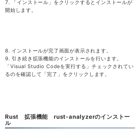
「インストール」をクリックするとインストールが
開始します。
インストールが完了画面が表示されます。
引き続き拡張機能のインストールを行います。
「Visual Studio Codeを実行する」チェックされてい
るのを確認して「完了」をクリックします。
Rust 拡張機能 rust-analyzerのインストー
ル