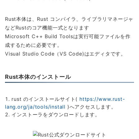
Rust本体は、Rust コンパイラ、ライブラリマネージャ
などRustのコア機能一式となります
Microsoft C++ Build Toolsは実行可能ファイルを作
成するために必要です。
Visual Studio Code（VS Code)はエディタです。
Rust本体のインストール
rust のインストールサイト(
https://www.rust-
lang.org/ja/tools/install
)へアクセスします。
インストーラをダウンロードします。