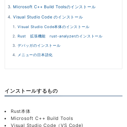
Microsoft C++ Build Toolsのインストール
Visual Studio Code のインストール
Visual Studio Code本体のインストール
Rust 拡張機能 rust-analyzerのインストール
デバッガのインストール
メニューの日本語化
インストールするもの
Rust本体
Microsoft C++ Build Tools
Visual Studio Code（VS Code)