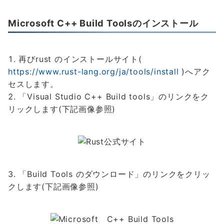
Microsoft C++ Build Toolsのインストール
再びrust のインストールサイト(
https://www.rust-lang.org/ja/tools/install
)へアク
セスします。
「Visual Studio C++ Build tools」のリンクをク
リックします(下記画像参照)
「Build Tools のダウンロード」のリンクをクリッ
クします(下記画像参照)