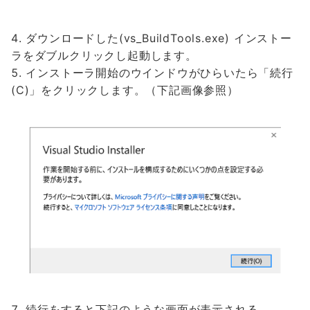
ダウンロードした(vs_BuildTools.exe) インストー
ラをダブルクリックし起動します。
インストーラ開始のウインドウがひらいたら「続行
(C)」をクリックします。（下記画像参照）
続行をすると下記のような画面が表示される。