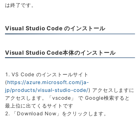
は終了です。
Visual Studio Code のインストール
Visual Studio Code本体のインストール
VS Code のインストールサイト
(
https://azure.microsoft.com/ja-
jp/products/visual-studio-code/
) アクセスしますに
アクセスします。「vscode」 で Google検索すると
最上位に出てくるサイトです
「Download Now」をクリックします。