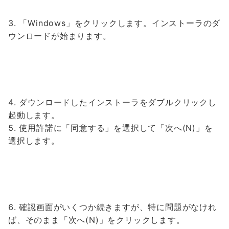
「Windows」をクリックします。インストーラのダ
ウンロードが始まります。
ダウンロードしたインストーラをダブルクリックし
起動します。
使用許諾に「同意する」を選択して「次へ(N)」を
選択します。
確認画面がいくつか続きますが、特に問題がなけれ
ば、そのまま「次へ(N)」をクリックします。