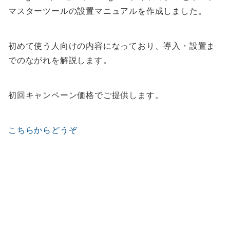
マスターツールの設置マニュアルを作成しました。
初めて使う人向けの内容になっており、導入・設置ま
でのながれを解説します。
初回キャンペーン価格でご提供します。
こちらからどうぞ