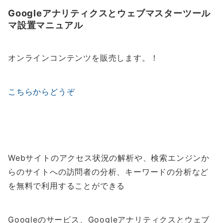
Googleアナリティクスとウェブマスターツール
マ設置マニュアル
オンラインコンテンツを販売します。！
こちらからどうぞ
Webサイトのアクセス状況の解析や、検索エンジンか
らのサイトへの訪問者の分析、キーワードの分析など
を無料で利用することができる
Googleのサービス、Googleアナリティクスとウェブ