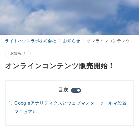
ライトハウスラボ株式会社
お知らせ
オンラインコンテンツ販売開始！
お知らせ
オンラインコンテンツ販売開始！
目次
Googleアナリティクスとウェブマスターツールマ設置
マニュアル