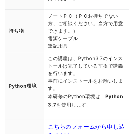
ノートＰＣ（ＰＣお持ちでない
方、ご相談ください。当方で用意
持ち物
できます。）
電源ケーブル
筆記用具
この講座は、Python3.7のインス
トールは完了している前提で講義
を行います。
事前にインストールをお願いしま
Python環境
す。
本研修のPython環境は
Python
3.7
を使用します。
こちらのフォームから申し込