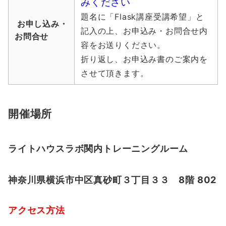
みください
題名に「Flask講座受講希望」と
お申し込み・
記入の上、お申込み・お問合せ内
お問合せ
容をお送りください。
折り返し、お申込み書のご案内を
させて頂きます。
開催場所
ライトハウスラボ関内トレーニングルーム
神奈川県横浜市中区真砂町３丁目３３ 8階 802
アクセス方法