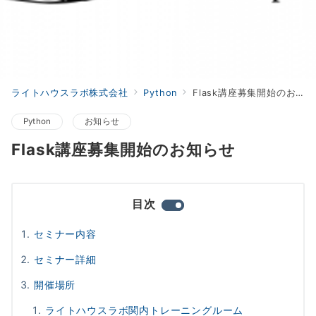
ライトハウスラボ株式会社
Python
Flask講座募集開始のお知らせ
Python
お知らせ
Flask講座募集開始のお知らせ
目次
セミナー内容
セミナー詳細
開催場所
ライトハウスラボ関内トレーニングルーム