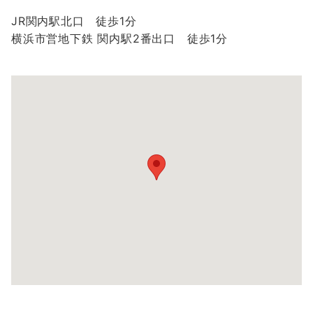
JR関内駅北口 徒歩1分
横浜市営地下鉄 関内駅2番出口 徒歩1分