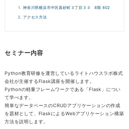
神奈川県横浜市中区真砂町３丁目３３ 8階 802
アクセス方法
セミナー内容
Python教育研修を運営しているライトハウスラボ株式
会社が主催するFlask講座を開催します。
Pythonの軽量フレームワークである「Flask」につい
て学べます。
簡単なデータベースのCRUDアプリケーションの作成
を題材として、FlaskによるWebアプリケーション構築
方法を説明します。