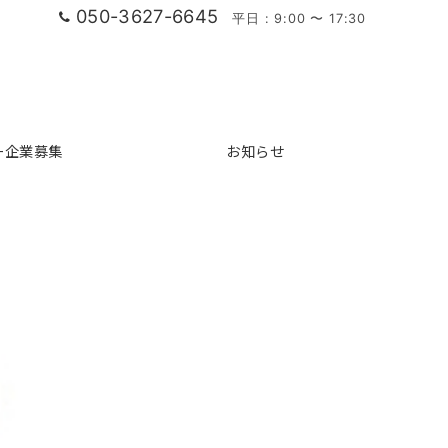
050-3627-6645
平日 : 9:00 〜 17:30
ー企業募集
お知らせ