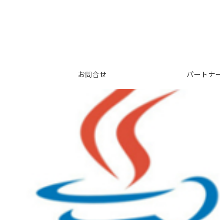
お問合せ
パートナ