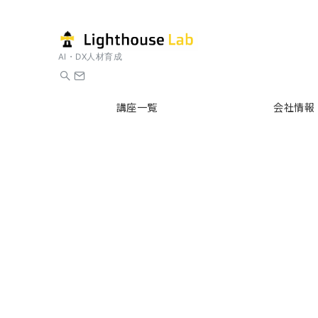
AI・DX人材育成
講座一覧
会社情報