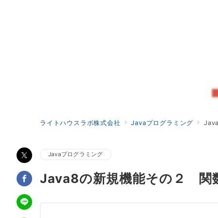
ライトハウスラボ株式会社
Javaプログラミング
Ja
Javaプログラミング
Java8の新規機能その２ 