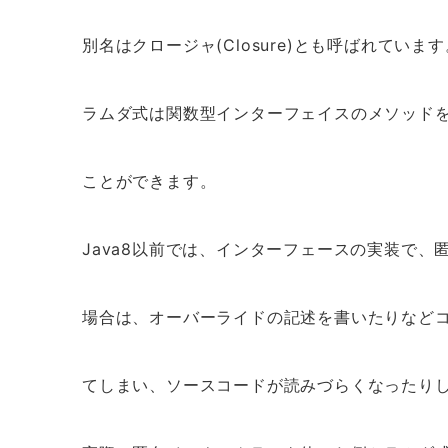
別名はクロージャ(Closure)とも呼ばれています
ラムダ式は関数型インターフェイスのメソッド
ことができます。
Java8以前では、インターフェースの実装で、
場合は、オーバーライドの記述を書いたりなど
てしまい、ソースコードが読みづらくなったり