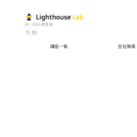
AI・DX人材育成
講座一覧
会社情報