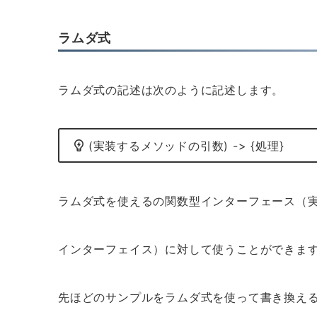
ラムダ式
ラムダ式の記述は次のように記述します。
(実装するメソッドの引数) -> {処理}
ラムダ式を使えるの関数型インターフェース（
インターフェイス）に対して使うことができま
先ほどのサンプルをラムダ式を使って書き換え