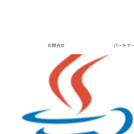
お問合せ
パートナ