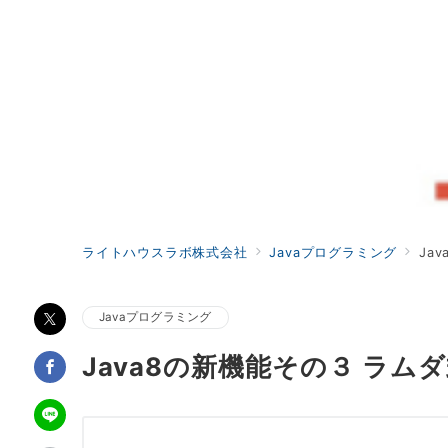
ライトハウスラボ株式会社
Javaプログラミング
Ja
Javaプログラミング
Java8の新機能その３ ラム