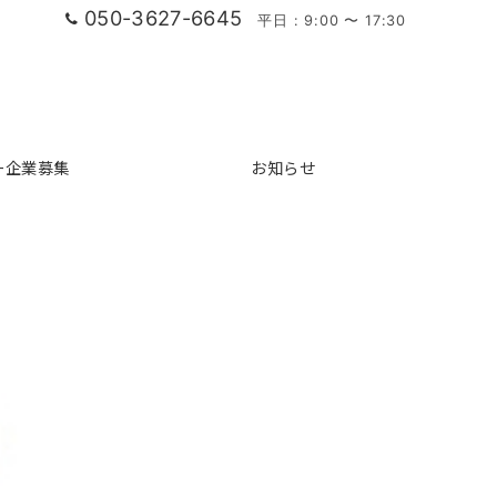
050-3627-6645
平日 : 9:00 〜 17:30
ー企業募集
お知らせ