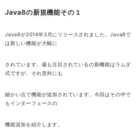
Java8の新規機能その１
Java8が2014年3月にリリースされました。Java8で
は新しい機能が大幅に
されています。最も注目されているの新機能はラムダ
式ですが、それ意外にも
細かい点で機能が追加されています。今回はその中で
もインターフェースの
機能追加を紹介します。