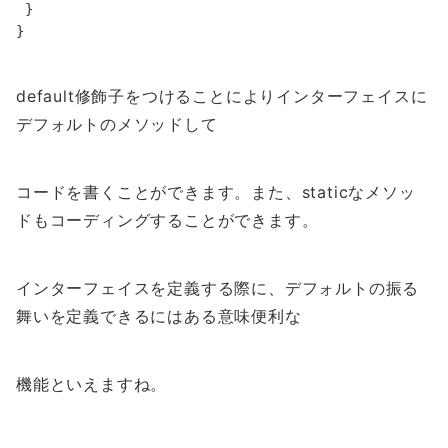
 }

}
default修飾子をつけることによりインターフェイスに
デフォルトのメソッドして
コードを書くことができます。また、staticなメソッ
ドもコーディングすることができます。
インターフェイスを定義する際に、デフォルトの振る
舞いを定義できるにはある意味便利な
機能といえますね。