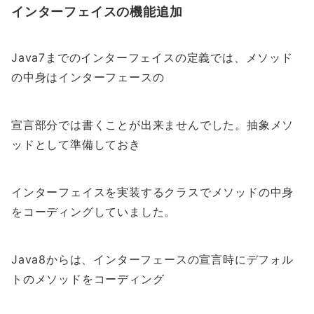
インターフェイスの機能追加
Java7までのインターフェイスの定義では、メソッド
の中身はインターフェースの
宣言部分では書くことが出来ませんでした。抽象メソ
ッドとして準備しておき
インターフェイスを実装するクラスでメソッドの中身
をコーディングしていました。
Java8からは、インターフェースの宣言時にデフォル
トのメソッドをコーディング