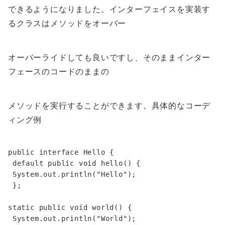
できるようになりました。インターフェイスを実装す
るクラスはメソッドをオーバー
オーバーライドしても良いですし、そのままインター
フェースのコードのままの
メソッドを実行することができます。具体的なコーデ
ィング例
public interface Hello {

 default public void hello() {

 System.out.println("Hello");

 };

static public void world() {

 System.out.println("World");
