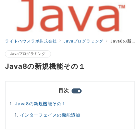
ライトハウスラボ株式会社
Javaプログラミング
Java8の新規機能その１
Javaプログラミング
Java8の新規機能その１
目次
Java8の新規機能その１
インターフェイスの機能追加