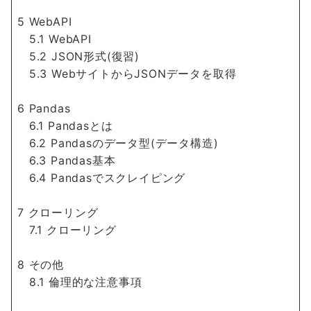
5 WebAPI
5.1 WebAPI
5.2 JSON形式(復習)
5.3 WebサイトからJSONデータを取得
6 Pandas
6.1 Pandasとは
6.2 Pandasのデータ型(データ構造)
6.3 Pandas基本
6.4 Pandasでスクレイピング
7 クローリング
7.1 クローリング
8 その他
8.1 倫理的な注意事項