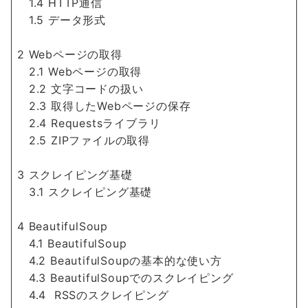
1.4 HTTP通信
1.5 データ形式
2 Webページの取得
2.1 Webページの取得
2.2 文字コードの扱い
2.3 取得したWebページの保存
2.4 Requestsライブラリ
2.5 ZIPファイルの取得
3 スクレイピング基礎
3.1 スクレイピング基礎
4 BeautifulSoup
4.1 BeautifulSoup
4.2 BeautifulSoupの基本的な使い方
4.3 BeautifulSoupでのスクレイピング
4.4 RSSのスクレイピング