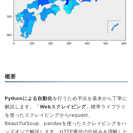
概要
Pythonによる自動化
を行うため手法を基本から丁寧に
解説します。「
Webスクレイピング
」標準ライブラリ
を使ったスクレイピングからrequest、
BeautifulSoup、pandasを使ったスクレイピングをハ
ンズオンで解説します。HTTP通信の仕組みを理解した