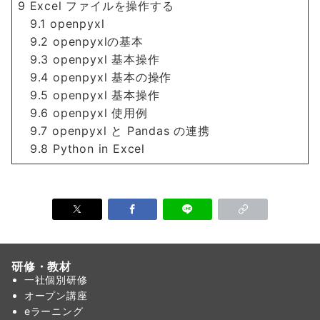
9 Excel ファイルを操作する
9.1 openpyxl
9.2 openpyxlの基本
9.3 openpyxl 基本操作
9.4 openpyxl 基本の操作
9.5 openpyxl 基本操作
9.6 openpyxl 使用例
9.7 openpyxl と Pandas の連携
9.8 Python in Excel
研修・教材
一社個別研修
オープン講座
eラーニング