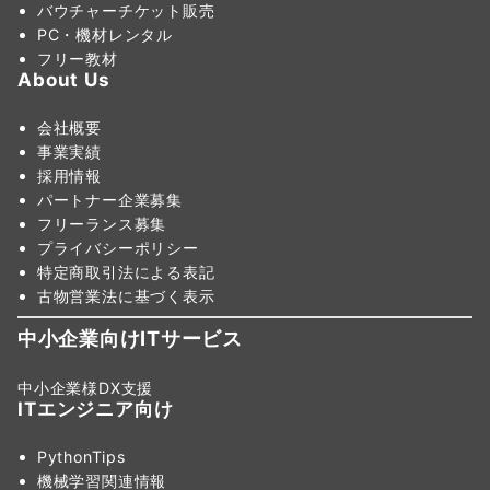
バウチャーチケット販売
PC・機材レンタル
フリー教材
About Us
会社概要
事業実績
採用情報
パートナー企業募集
フリーランス募集
プライバシーポリシー
特定商取引法による表記
古物営業法に基づく表示
中小企業向けITサービス
中小企業様DX支援
ITエンジニア向け
PythonTips
機械学習関連情報