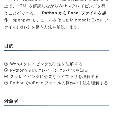
上で、HTMLを解読しながらWebスクレイピングを行
うことができる。「
Python から Excel ファイルを操
作
」openpyxlモジュールを使ったMicrosoft Excel フ
ァイル(.xlsx) を扱う方法を解説します。
目的
Webスクレイピングの手法を理解する
Pythonでのスクレイピングの方法を知る
スクレイピングに必要なライブラリを理解する
PythonでのExcelファイルの操作の手法を理解する
対象者