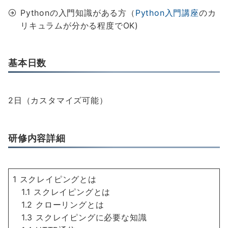
Pythonの入門知識がある方（
Python入門講
座
のカ
リキュラムが分かる程度でOK)
基本日数
2日（カスタマイズ可能）
研修内容詳細
1 スクレイピングとは
1.1 スクレイピングとは
1.2 クローリングとは
1.3 スクレイピングに必要な知識