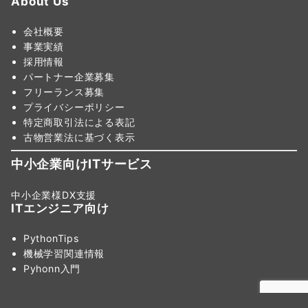
About Us
会社概要
事業実績
採用情報
パートナー企業募集
フリーランス募集
プライバシーポリシー
特定商取引法による表記
古物営業法に基づく表示
中小企業向けITサービス
中小企業様DX支援
ITエンジニア向け
PythonTips
機械学習関連情報
Pyhonn入門