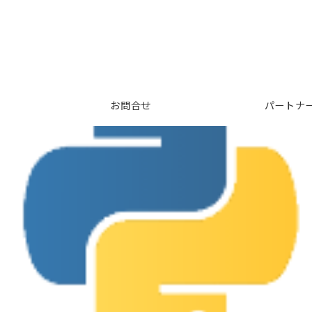
お問合せ
パートナ