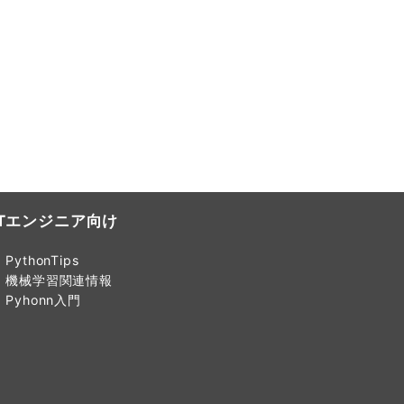
ITエンジニア向け
PythonTips
機械学習関連情報
Pyhonn入門