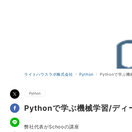
ライトハウスラボ株式会社
Python
Pythonで学
Python
Pythonで学ぶ機械学習/
弊社代表がSchooの講座