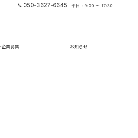
050-3627-6645
平日 : 9:00 〜 17:30
ー企業募集
お知らせ