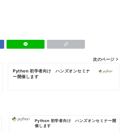
践
次のページ
Python 初学者向け ハンズオンセミナ
ー開催します
Python 初学者向け ハンズオンセミナー開
催します