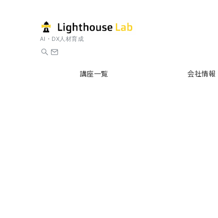
AI・DX人材育成
講座一覧
会社情報