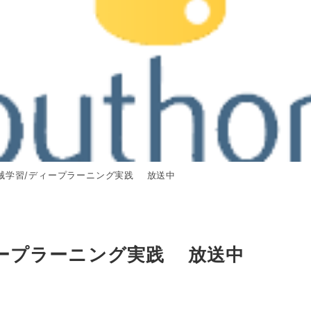
ぶ機械学習/ディープラーニング実践 放送中
ディープラーニング実践 放送中