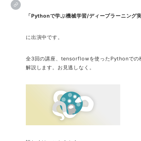
「Pythonで学ぶ機械学習/ディープラーニング
に出演中です。
全3回の講座、tensorflowを使ったPytho
解説します。お見逃しなく。