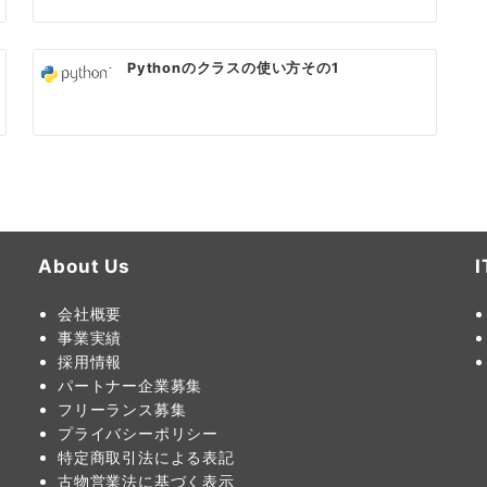
Pythonのクラスの使い方その1
About Us
会社概要
事業実績
採用情報
パートナー企業募集
フリーランス募集
プライバシーポリシー
特定商取引法による表記
古物営業法に基づく表示