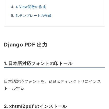
4 View関数の作成
5.テンプレートの作成
Django PDF 出力
1. 日本語対応フォントの印トール
日本語対応フォントを、staticディレクトリにインス
トールする
2. xhtml2pdf のインストール