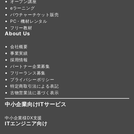
オープン講座
eラーニング
バウチャーチケット販売
PC・機材レンタル
フリー教材
About Us
会社概要
事業実績
採用情報
パートナー企業募集
フリーランス募集
プライバシーポリシー
特定商取引法による表記
古物営業法に基づく表示
中小企業向けITサービス
中小企業様DX支援
ITエンジニア向け