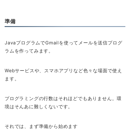
準備
JavaプログラムでGmailを使ってメールを送信プログ
ラムを作ってみます。
Webサービスや、スマホアプリなど色々な場面で使え
ます。
プログラミングの行数はそれほどでもありません。環
境はそんあに難しくないです。
それでは、まず準備から始めます