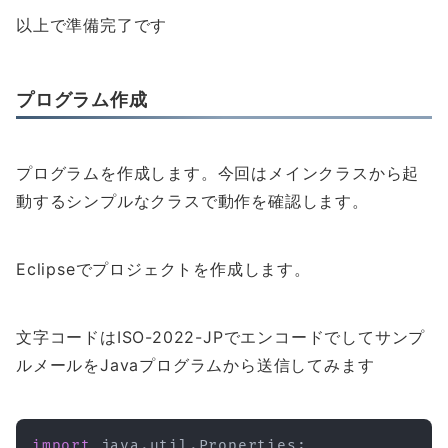
以上で準備完了です
プログラム作成
プログラムを作成します。今回はメインクラスから起
動するシンプルなクラスで動作を確認します。
Eclipseでプロジェクトを作成します。
文字コードはISO-2022-JPでエンコードでしてサンプ
ルメールをJavaプログラムから送信してみます
import
java
.
util
.
Properties
;