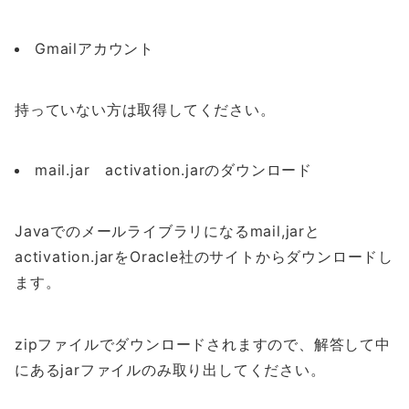
Gmailアカウント
持っていない方は取得してください。
mail.jar activation.jarのダウンロード
Javaでのメールライブラリになるmail,jarと
activation.jarをOracle社のサイトからダウンロードし
ます。
zipファイルでダウンロードされますので、解答して中
にあるjarファイルのみ取り出してください。