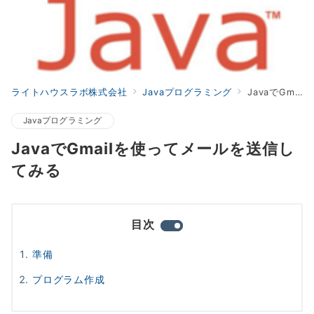
ライトハウスラボ株式会社
Javaプログラミング
JavaでGmailを使ってメールを送信してみる
Javaプログラミング
JavaでGmailを使ってメールを送信し
てみる
目次
準備
プログラム作成