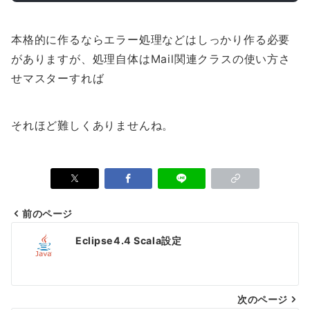
本格的に作るならエラー処理などはしっかり作る必要
がありますが、処理自体はMail関連クラスの使い方さ
せマスターすれば
それほど難しくありませんね。
前のページ
投
Eclipse4.4 Scala設定
稿
ナ
次のページ
ビ