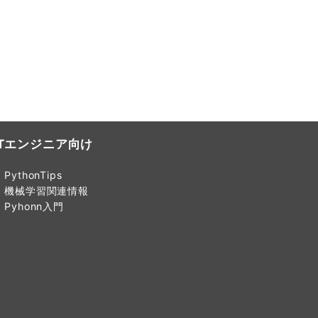
ITエンジニア向け
PythonTips
機械学習関連情報
Pyhonn入門