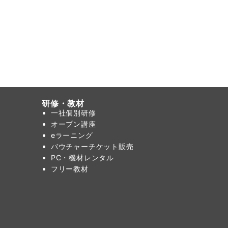
研修・教材
一社個別研修
オープン講座
eラーニング
バウチャーチケット販売
PC・機材レンタル
フリー教材