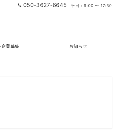
050-3627-6645
平日 : 9:00 〜 17:30
ー企業募集
お知らせ