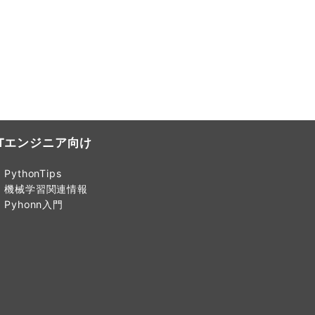
ITエンジニア向け
PythonTips
機械学習関連情報
Pyhonn入門