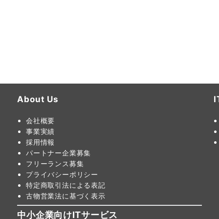
About Us
会社概要
事業実績
採用情報
パートナー企業募集
フリーランス募集
プライバシーポリシー
特定商取引法による表記
古物営業法に基づく表示
中小企業向けITサービス