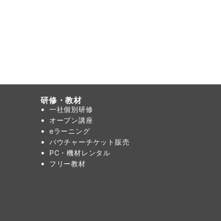
研修・教材
一社個別研修
オープン講座
eラーニング
バウチャーチケット販売
PC・機材レンタル
フリー教材