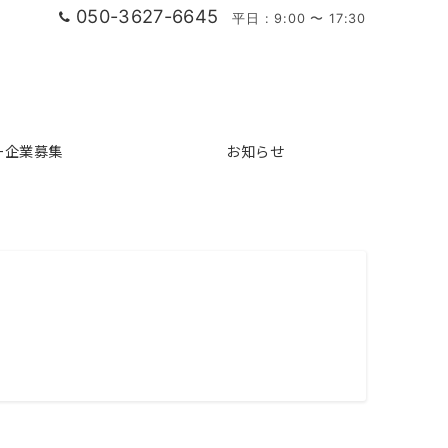
050-3627-6645
平日 : 9:00 〜 17:30
ー企業募集
お知らせ