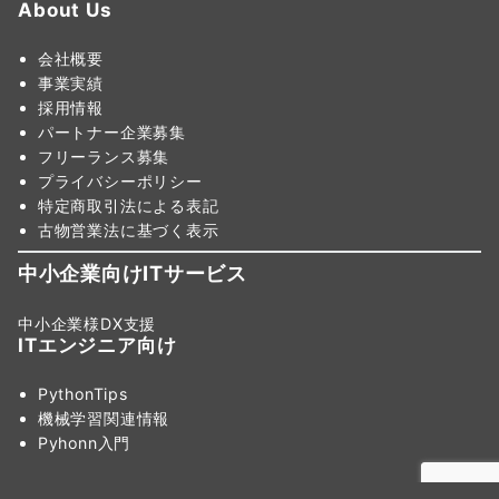
About Us
会社概要
事業実績
採用情報
パートナー企業募集
フリーランス募集
プライバシーポリシー
特定商取引法による表記
古物営業法に基づく表示
中小企業向けITサービス
中小企業様DX支援
ITエンジニア向け
PythonTips
機械学習関連情報
Pyhonn入門