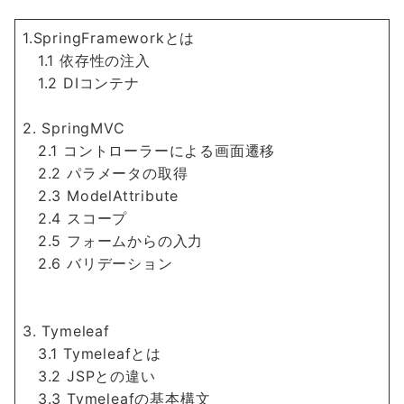
1.SpringFrameworkとは
1.1 依存性の注入
1.2 DIコンテナ
2. SpringMVC
2.1 コントローラーによる画面遷移
2.2 パラメータの取得
2.3 ModelAttribute
2.4 スコープ
2.5 フォームからの入力
2.6 バリデーション
3. Tymeleaf
3.1 Tymeleafとは
3.2 JSPとの違い
3.3 Tymeleafの基本構文