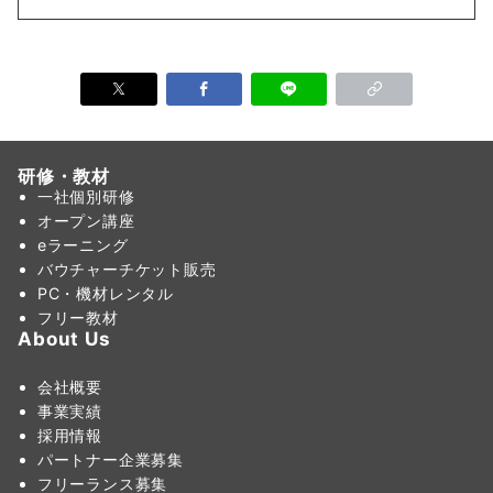
研修・教材
一社個別研修
オープン講座
eラーニング
バウチャーチケット販売
PC・機材レンタル
フリー教材
About Us
会社概要
事業実績
採用情報
パートナー企業募集
フリーランス募集