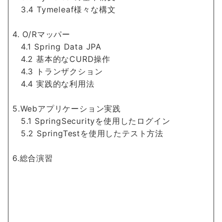
3.4 Tymeleaf様々な構文
4. O/Rマッパー
4.1 Spring Data JPA
4.2 基本的なCURD操作
4.3 トランザクション
4.4 実践的な利用法
5.Webアプリケーション実践
5.1 SpringSecurityを使用したログイン
5.2 SpringTestを使用したテスト方法
6.総合演習