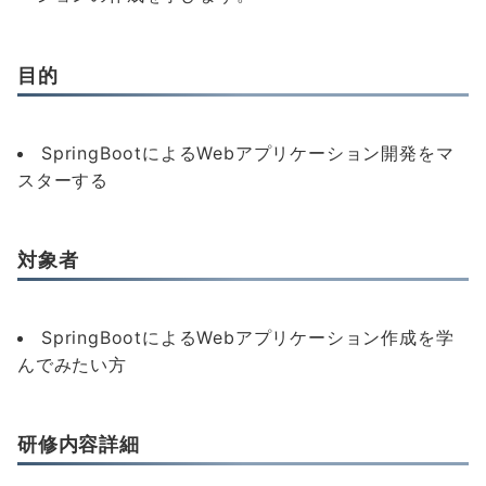
目的
SpringBootによるWebアプリケーション開発をマ
スターする
対象者
SpringBootによるWebアプリケーション作成を学
んでみたい方
研修内容詳細