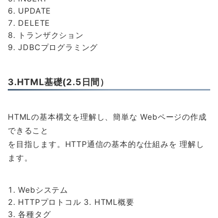
UPDATE
DELETE
トランザクション
JDBCプログラミング
3.HTML基礎(2.5日間）
HTMLの基本構文を理解し、簡単な Webページの作成
できること
を目指します。HTTP通信の基本的な仕組みを 理解し
ます。
Webシステム
HTTPプロトコル 3. HTML概要
各種タグ