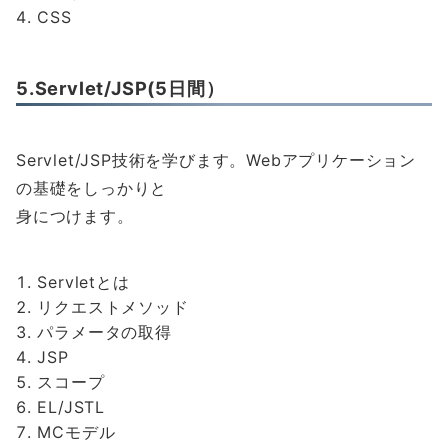
CSS
5.Servlet/JSP(5日間）
Servlet/JSP技術を学びます。Webアプリケーション
の基礎をしっかりと
身につけます。
Servletとは
リクエストメソッド
パラメータの取得
JSP
スコープ
EL/JSTL
MCモデル