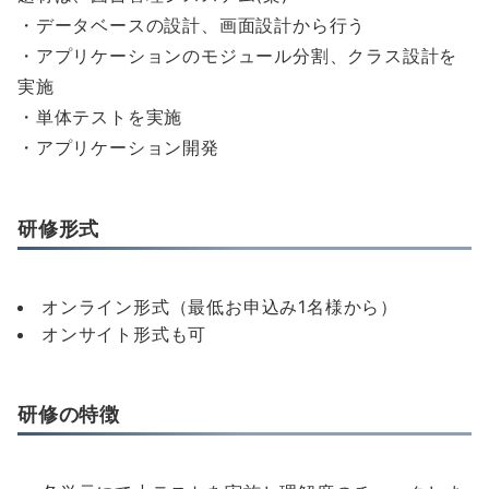
・データベースの設計、画面設計から行う
・アプリケーションのモジュール分割、クラス設計を
実施
・単体テストを実施
・アプリケーション開発
研修形式
オンライン形式（最低お申込み1名様から）
オンサイト形式も可
研修の特徴