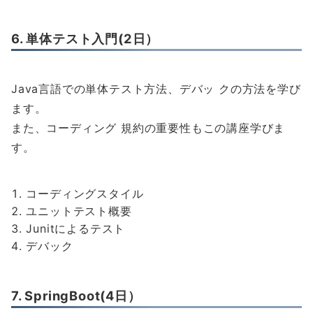
6. 単体テスト入門(2日）
Java言語での単体テスト方法、デバッ クの方法を学び
ます。
また、コーディング 規約の重要性もこの講座学びま
す。
コーディングスタイル
ユニットテスト概要
Junitによるテスト
デバック
7. SpringBoot(4日）