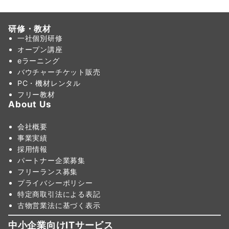
研修・教材
一社個別研修
オープン講座
eラーニング
バウチャーチケット販売
PC・機材レンタル
フリー教材
About Us
会社概要
事業実績
採用情報
パートナー企業募集
フリーランス募集
プライバシーポリシー
特定商取引法による表記
古物営業法に基づく表示
中小企業向けITサービス