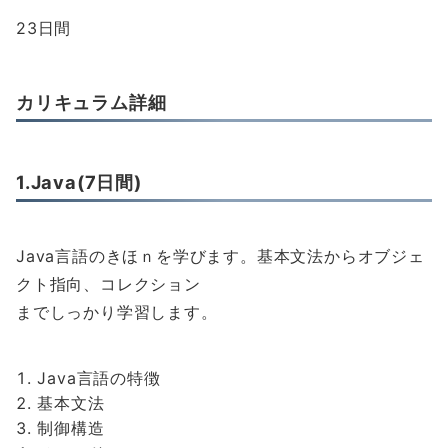
23日間
カリキュラム詳細
1.Java(7日間)
Java言語のきほｎを学びます。基本文法からオブジェ
クト指向、コレクション
までしっかり学習します。
Java言語の特徴
基本文法
制御構造