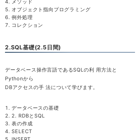
メソッド
オブジェクト指向プログラミング
例外処理
コレクション
2.SQL基礎(2.5日間)
データベース操作言語であるSQLの利 用方法と
Pythonから
DBアクセスの手 法について学びます。
データベースの基礎
2. RDBとSQL
表の作成
SELECT
INSERT