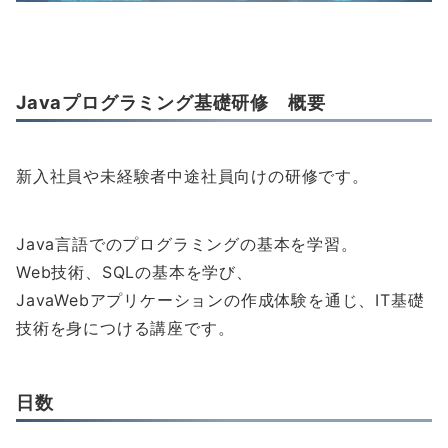
Javaプログラミング基礎研修 概要
新入社員や未経験者中途社員向けの研修です。
Java言語でのプログラミングの基本を学習。
Web技術、SQLの基本を学び、
JavaWebアプリケーションの作成体験を通じ、IT基礎
技術を身につける講座です。
日数