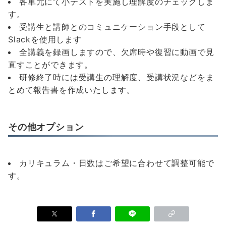
各単元にて小テストを実施し理解度のチェックしま
す。
受講生と講師とのコミュニケーション手段として
Slackを使用します
全講義を録画しますので、欠席時や復習に動画で見
直すことができます。
研修終了時には受講生の理解度、受講状況などをま
とめて報告書を作成いたします。
その他オプション
カリキュラム・日数はご希望に合わせて調整可能で
す。