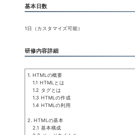
基本日数
1日（カスタマイズ可能）
研修内容詳細
1. HTMLの概要
1.1 HTMLとは
1.2 タグとは
1.3 HTMLの作成
1.4 HTMLの利用
2. HTMLの基本
2.1 基本構成