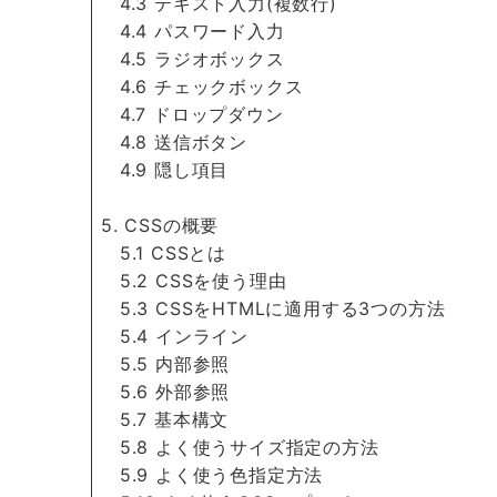
4.3 テキスト入力(複数行)
4.4 パスワード入力
4.5 ラジオボックス
4.6 チェックボックス
4.7 ドロップダウン
4.8 送信ボタン
4.9 隠し項目
5. CSSの概要
5.1 CSSとは
5.2 CSSを使う理由
5.3 CSSをHTMLに適用する3つの方法
5.4 インライン
5.5 内部参照
5.6 外部参照
5.7 基本構文
5.8 よく使うサイズ指定の方法
5.9 よく使う色指定方法