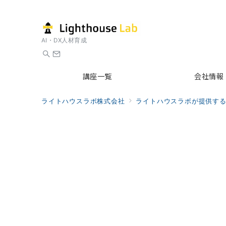
AI・DX人材育成
講座一覧
会社情報
ライトハウスラボ株式会社
ライトハウスラボが提供す