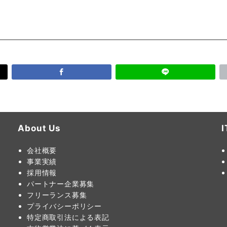
About Us
会社概要
事業実績
採用情報
パートナー企業募集
フリーランス募集
プライバシーポリシー
特定商取引法による表記