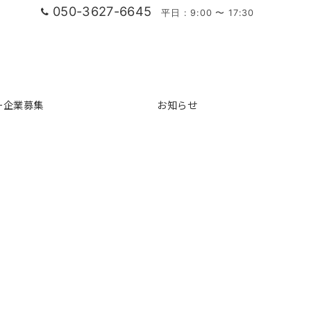
050-3627-6645
平日 : 9:00 〜 17:30
ー企業募集
お知らせ