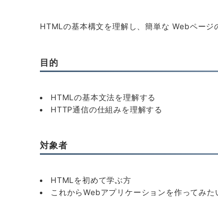
HTMLの基本構文を理解し、簡単な Webペー
目的
HTMLの基本文法を理解する
HTTP通信の仕組みを理解する
対象者
HTMLを初めて学ぶ方
これからWebアプリケーションを作ってみた