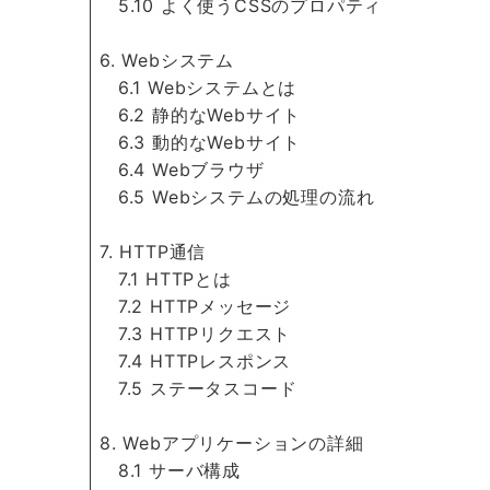
5.10 よく使うCSSのプロパティ
6. Webシステム
6.1 Webシステムとは
6.2 静的なWebサイト
6.3 動的なWebサイト
6.4 Webブラウザ
6.5 Webシステムの処理の流れ
7. HTTP通信
7.1 HTTPとは
7.2 HTTPメッセージ
7.3 HTTPリクエスト
7.4 HTTPレスポンス
7.5 ステータスコード
8. Webアプリケーションの詳細
8.1 サーバ構成