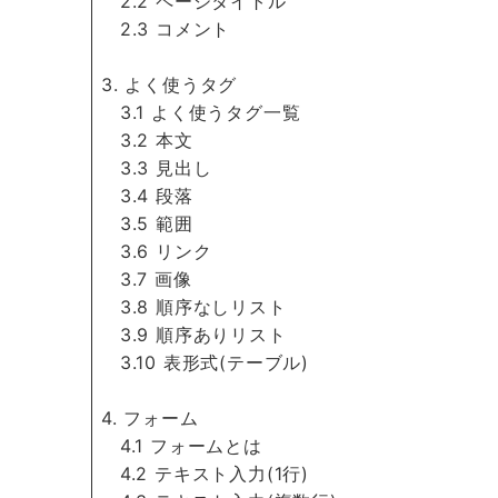
2.2 ページタイトル
2.3 コメント
3. よく使うタグ
3.1 よく使うタグ一覧
3.2 本文
3.3 見出し
3.4 段落
3.5 範囲
3.6 リンク
3.7 画像
3.8 順序なしリスト
3.9 順序ありリスト
3.10 表形式(テーブル)
4. フォーム
4.1 フォームとは
4.2 テキスト入力(1行)