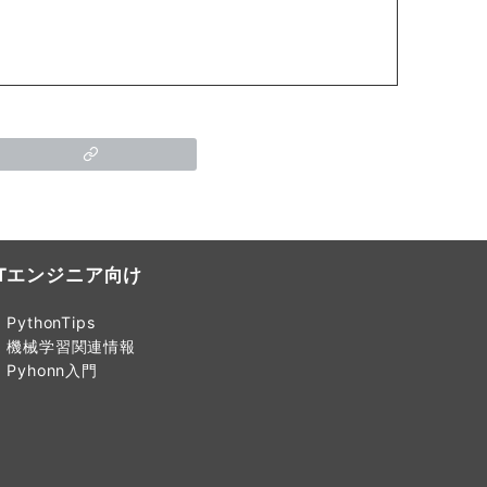
ITエンジニア向け
PythonTips
機械学習関連情報
Pyhonn入門