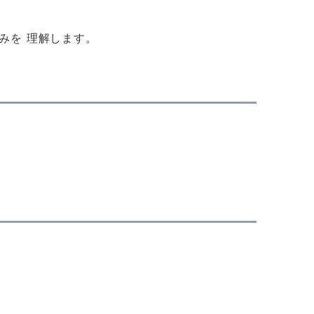
組みを 理解します。