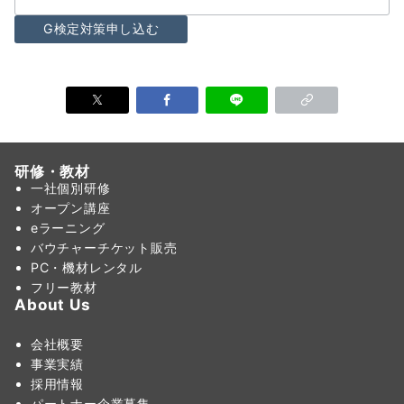
研修・教材
一社個別研修
オープン講座
eラーニング
バウチャーチケット販売
PC・機材レンタル
フリー教材
About Us
会社概要
事業実績
採用情報
パートナー企業募集