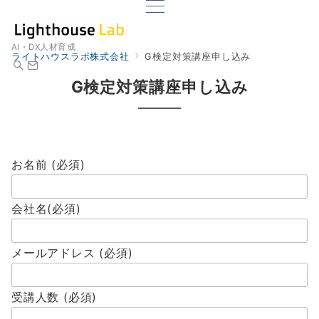
AI・DX人材育成
ライトハウスラボ株式会社
G検定対策講座申し込み
G検定対策講座申し込み
お名前 (必須)
会社名(必須)
メールアドレス (必須)
受講人数 (必須)