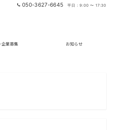
050-3627-6645
平日 : 9:00 〜 17:30
ー企業募集
お知らせ