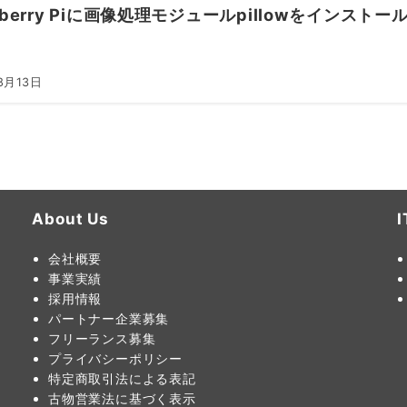
pberry Piに画像処理モジュールpillowをインストー
8月13日
About Us
会社概要
事業実績
採用情報
パートナー企業募集
フリーランス募集
プライバシーポリシー
特定商取引法による表記
古物営業法に基づく表示