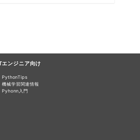
ITエンジニア向け
PythonTips
機械学習関連情報
Pyhonn入門