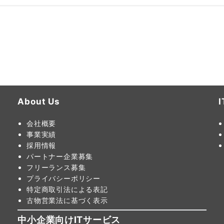
About Us
会社概要
事業実績
採用情報
パートナー企業募集
フリーランス募集
プライバシーポリシー
特定商取引法による表記
古物営業法に基づく表示
中小企業向けITサービス