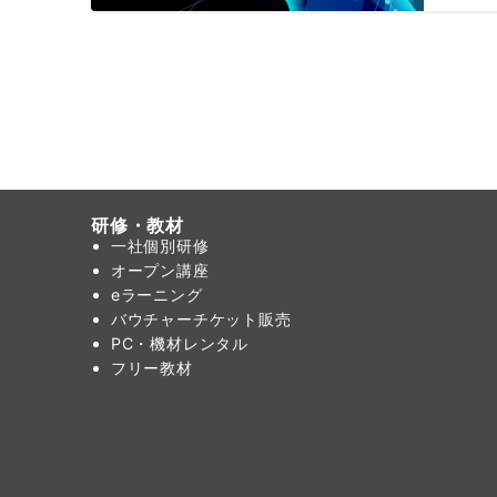
研修・教材
一社個別研修
オープン講座
eラーニング
バウチャーチケット販売
PC・機材レンタル
フリー教材