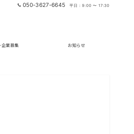
050-3627-6645
平日 : 9:00 〜 17:30
ー企業募集
お知らせ