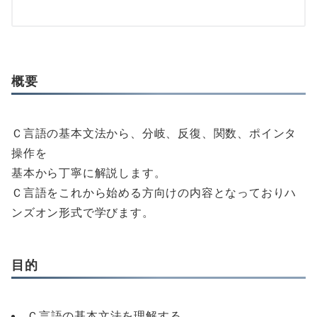
概要
Ｃ言語の基本文法から、分岐、反復、関数、ポインタ
操作を
基本から丁寧に解説します。
Ｃ言語をこれから始める方向けの内容となっておりハ
ンズオン形式で学びます。
目的
Ｃ言語の基本文法を理解する