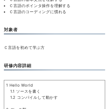
Ｃ言語のポインタ操作を理解する
Ｃ言語のコーディングに慣れる
対象者
Ｃ言語を初めて学ぶ方
研修内容詳細
1 Hello World
1.1 ソースを書く
1.2 コンパイルして動かす