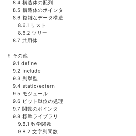
8.4 構造体の配列
8.5 構造体のポインタ
8.6 複雑なデータ構造
8.6.1 リスト
8.6.2 ツリー
8.7 共用体
9 その他
9.1 define
9.2 include
9.3 列挙型
9.4 static/extern
9.5 モジュール
9.6 ビット単位の処理
9.7 関数のポインタ
9.8 標準ライブラリ
9.8.1 数学関数
9.8.2 文字列関数