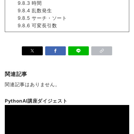
9.8.3 時間
9.8.4 乱数発生
9.8.5 サーチ・ソート
9.8.6 可変長引数
関連記事
関連記事はありません。
PythonAI講座ダイジェスト
動
画
プ
レ