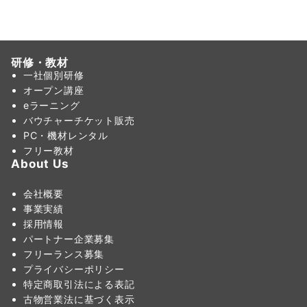
リ
ー
研修・教材
一社個別研修
オープン講座
eラーニング
バウチャーチケット販売
PC・機材レンタル
フリー教材
About Us
会社概要
事業実績
採用情報
パートナー企業募集
フリーランス募集
プライバシーポリシー
特定商取引法による表記
古物営業法に基づく表示