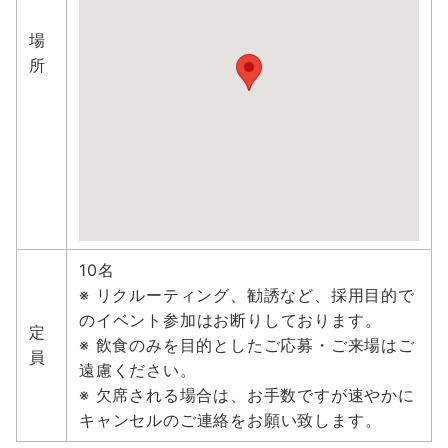
場
所
10名
※ リクルーティング、勧誘など、採用目的で
のイベント参加はお断りしております。
定
※ 飲食のみを目的としたご応募・ご来場はご
員
遠慮ください。
※ 欠席される場合は、お手数ですが速やかに
キャンセルのご連絡をお願い致します。