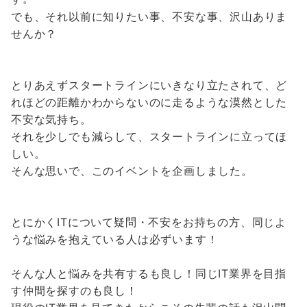
でも、それ以前に知りたい事、不安な事、沢山ありま
せんか？
とりあえずスタートラインにいきなり立たされて、ど
れほどの距離かわからないのに走るような漠然とした
不安な気持ち。
それを少しでも減らして、スタートラインに立ってほ
しい。
そんな思いで、このイベントを企画しました。
とにかくITについて疑問・不安をお持ちの方、同じよ
うな悩みを抱えている人は必ずいます！
そんな人と悩みを共有するも良し！同じIT業界を目指
す仲間を探すのも良し！