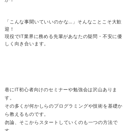
「こんな事聞いていいのかな…」そんなことこそ大歓
迎！
現役でIT業界に務める先輩があなたの疑問・不安に優
しく向き合います。
巷にIT初心者向けのセミナーや勉強会は沢山ありま
す。
その多くが何かしらのプログラミングや技術を基礎か
ら教えるものです。
勿論、そこからスタートしていくのも一つの方法で
す。