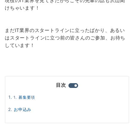
現役のIT業界を見てきたからこその先輩の話も沢山聞
けちゃいます！
まだIT業界のスタートラインに立ったばかり、あるい
はスタートラインに立つ前の皆さんのご参加、お待ち
しています！
目次
募集要項
お申込み