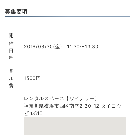
募集要項
開
催
2019/08/30(金) 11:30〜13:30
日
程
参
加
1500円
費
レンタルスペース【ワイナリー】
神奈川県横浜市西区南幸2-20-12 タイヨウ
ビル510