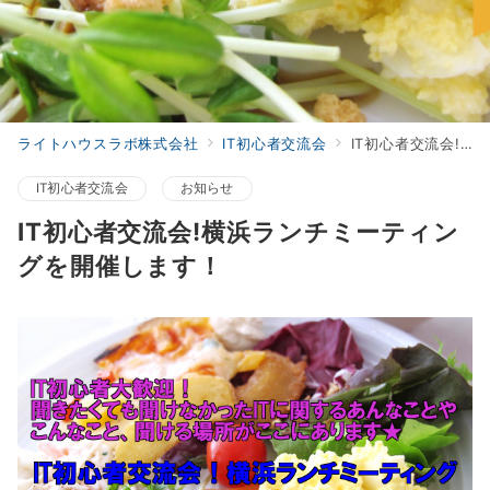
ライトハウスラボ株式会社
IT初心者交流会
IT初心者交流会!横浜ランチミーティングを開催します！
IT初心者交流会
お知らせ
IT初心者交流会!横浜ランチミーティン
グを開催します！