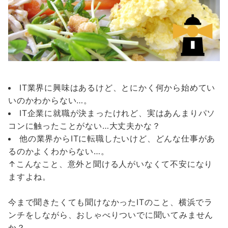
IT業界に興味はあるけど、とにかく何から始めてい
いのかわからない…。
IT企業に就職が決まったけれど、実はあんまりパソ
コンに触ったことがない…大丈夫かな？
他の業界からITに転職したいけど、どんな仕事があ
るのかよくわからない…。
↑こんなこと、意外と聞ける人がいなくて不安になり
ますよね。
今まで聞きたくても聞けなかったITのこと、横浜でラ
ンチをしながら、おしゃべりついでに聞いてみません
か？