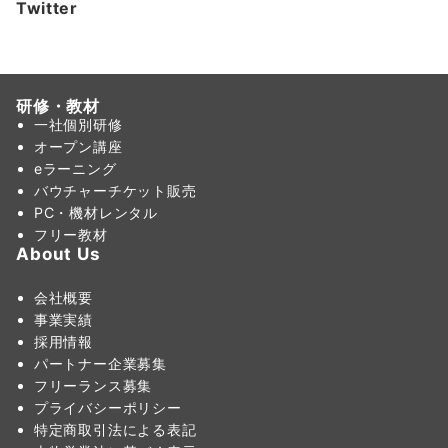
Twitter
リ
ー
研修・教材
一社個別研修
オープン講座
eラーニング
バウチャーチケット販売
PC・機材レンタル
フリー教材
About Us
会社概要
事業実績
採用情報
パートナー企業募集
フリーランス募集
プライバシーポリシー
特定商取引法による表記