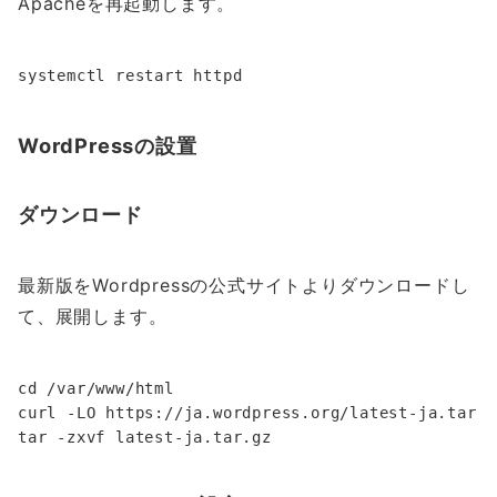
Apacheを再起動します。
WordPressの設置
ダウンロード
最新版をWordpressの公式サイトよりダウンロードし
て、展開します。
cd /var/www/html

curl -LO https://ja.wordpress.org/latest-ja.tar.gz