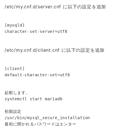
/etc/my.cnf.d/server.cnf に以下の設定を追加
[mysqld]

/etc/my.cnf.d/client.cnf に以下の設定を追加
[client]

起動します。

systemctl start mariadb

初期設定

/usr/bin/mysql_secure_installation
