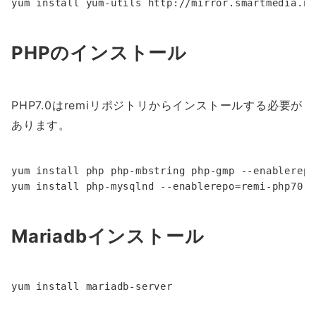
PHPのインストール
PHP7.0はremiリポジトリからインストールする必要が
あります。
yum install php php-mbstring php-gmp --enablerepo
Mariadbインストール