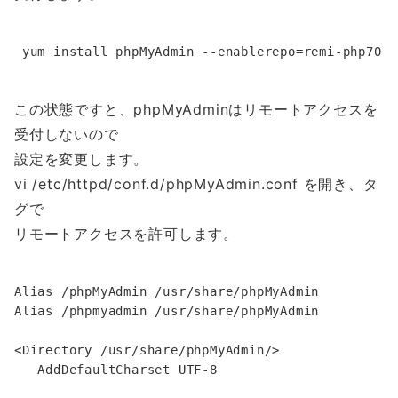
この状態ですと、phpMyAdminはリモートアクセスを
受付しないので
設定を変更します。
vi /etc/httpd/conf.d/phpMyAdmin.conf を開き、
タ
グで
リモートアクセスを許可します。
Alias /phpMyAdmin /usr/share/phpMyAdmin

Alias /phpmyadmin /usr/share/phpMyAdmin

<Directory /usr/share/phpMyAdmin/>

   AddDefaultCharset UTF-8
