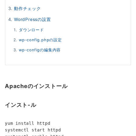
動作チェック
WordPressの設置
ダウンロード
wp-config.phpの設定
wp-configの編集内容
Apacheのインストール
インスト-ル
yum install httpd

systemctl start httpd
