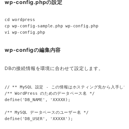
wp-config.phpの設定
cd wordpress

cp wp-config-sample.php wp-config.php

wp-configの編集内容
DBの接続情報を環境に合わせて設定します。
// ** MySQL 設定 - この情報はホスティング先から入手してく
/** WordPress のためのデータベース名 */

define('DB_NAME', 'XXXXX);

/** MySQL データベースのユーザー名 */

define('DB_USER', 'XXXXX');
