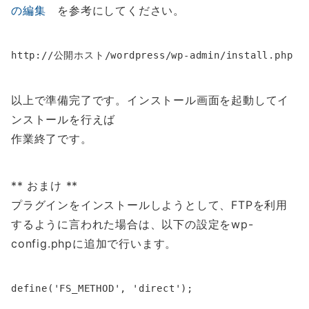
の編集
を参考にしてください。
以上で準備完了です。インストール画面を起動してイ
ンストールを行えば
作業終了です。
** おまけ **
プラグインをインストールしようとして、FTPを利用
するように言われた場合は、以下の設定をwp-
config.phpに追加で行います。