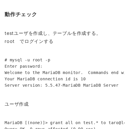
動作チェック
testユーザを作成し、テーブルを作成する。
root でログインする
# mysql -u root -p

Enter password: 

Welcome to the MariaDB monitor.  Commands end wit
Your MariaDB connection id is 10

ユーザ作成
MariaDB [(none)]> grant all on test.* to taro@loc