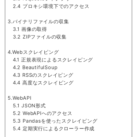
2.4 プロキシ環境下でのアクセス
3.バイナリファイルの収集
3.1 画像の取得
3.2 ZIPファイルの収集
4.Webスクレイピング
4.1 正規表現によるスクレイピング
4.2 BeautifulSoup
4.3 RSSのスクレイピング
4.4 高度なスクレイピング
5.WebAPI
5.1 JSON形式
5.2 WebAPIへのアクセス
5.3 Pandasを使ったスクレイピング
5.4 定期実行によるクローラー作成