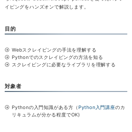
イピングをハンズオンで解説します。
目的
Webスクレイピングの手法を理解する
Pythonでのスクレイピングの方法を知る
スクレイピングに必要なライブラリを理解する
対象者
Pythonの入門知識がある方（
Python入門講
座
のカ
リキュラムが分かる程度でOK)