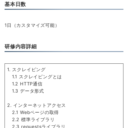
基本日数
1日（カスタマイズ可能）
研修内容詳細
1. スクレイピング
1.1 スクレイピングとは
1.2 HTTP通信
1.3 データ形式
2. インターネットアクセス
2.1 Webページの取得
2.2 標準ライブラリ
2.3 requestsライブラリ