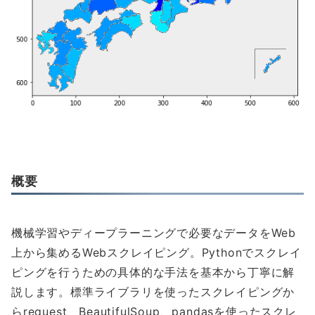
概要
機械学習やディープラーニングで必要なデータをWeb
上から集めるWebスクレイピング。Pythonでスクレイ
ピングを行うための具体的な手法を基本から丁寧に解
説します。標準ライブラリを使ったスクレイピングか
らrequest、BeautifulSoup、pandasを使ったスクレ