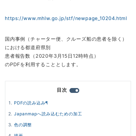
https://www.mhlw.go.jp/stf/newpage_10204.html
国内事例（チャーター便、クルーズ船の患者を除く）
における都道府県別
患者報告数（2020年3月15日12時時点）
のPDFを利用することとします。
目次
PDFの読み込み¶
Japanmapへ読み込むための加工
色の調整
描画