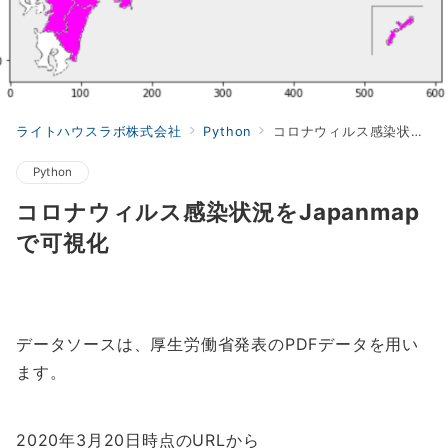
ライトハウスラボ株式会社
Python
コロナウィルス感染状況をJapanmapで可視化
Python
コロナウィルス感染状況をJapanmap
で可視化
データソースは、厚生労働省発表のPDFデータを用い
ます。
2020年3月20日時点のURLから