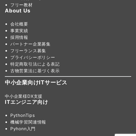
フリー教材
About Us
会社概要
事業実績
採用情報
パートナー企業募集
フリーランス募集
プライバシーポリシー
特定商取引法による表記
古物営業法に基づく表示
中小企業向けITサービス
中小企業様DX支援
ITエンジニア向け
PythonTips
機械学習関連情報
Pyhonn入門