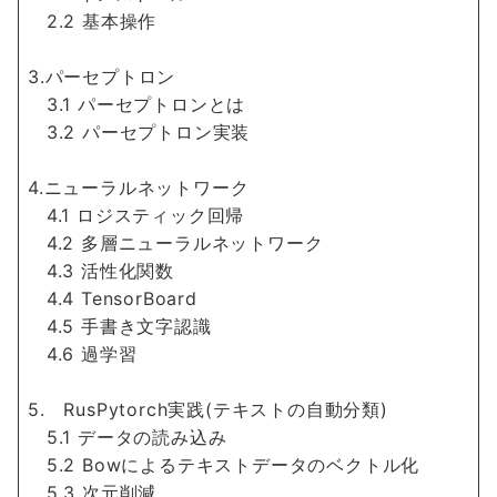
2.2 基本操作
3.パーセプトロン
3.1 パーセプトロンとは
3.2 パーセプトロン実装
4.ニューラルネットワーク
4.1 ロジスティック回帰
4.2 多層ニューラルネットワーク
4.3 活性化関数
4.4 TensorBoard
4.5 手書き文字認識
4.6 過学習
5. RusPytorch実践(テキストの自動分類)
5.1 データの読み込み
5.2 Bowによるテキストデータのベクトル化
5.3 次元削減