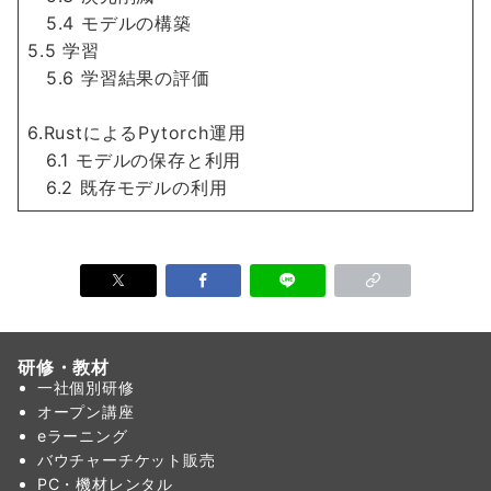
5.4 モデルの構築
5.5 学習
5.6 学習結果の評価
6.RustによるPytorch運用
6.1 モデルの保存と利用
6.2 既存モデルの利用
研修・教材
一社個別研修
オープン講座
eラーニング
バウチャーチケット販売
PC・機材レンタル