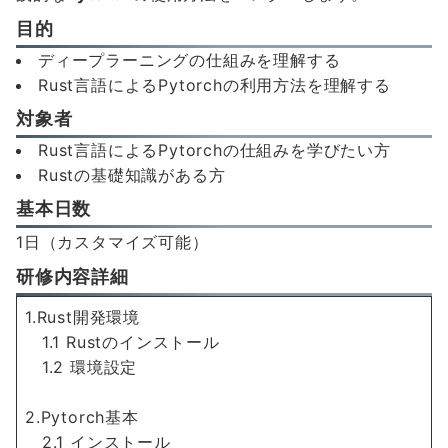
目的
ディープラーニングの仕組みを理解する
Rust言語によるPytorchの利用方法を理解する
対象者
Rust言語によるPytorchの仕組みを学びたい方
Rustの基礎知識がある方
基本日数
1日（カスタマイズ可能）
研修内容詳細
1.Rust開発環境
1.1 Rustのインストール
1.2 環境設定
2.Pytorch基本
2.1 インストール