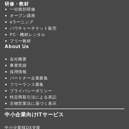
研修・教材
一社個別研修
オープン講座
eラーニング
バウチャーチケット販売
PC・機材レンタル
フリー教材
About Us
会社概要
事業実績
採用情報
パートナー企業募集
フリーランス募集
プライバシーポリシー
特定商取引法による表記
古物営業法に基づく表示
中小企業向けITサービス
中小企業様DX支援