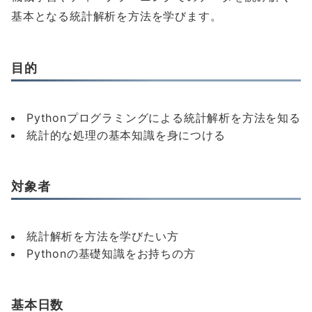
基本となる統計解析を方法を学びます。
目的
Pythonプログラミングによる統計解析を方法を知る
統計的な処理の基本知識を身につける
対象者
統計解析を方法を学びたい方
Pythonの基礎知識をお持ちの方
基本日数