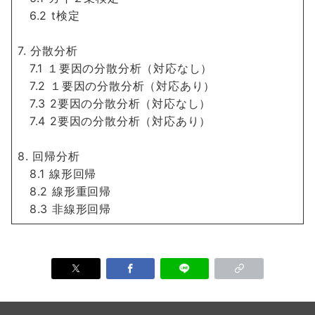
6.2 t検定
7. 分散分析
7.1 １要因の分散分析（対応なし）
7.2 １要因の分散分析（対応あり）
7.3 2要因の分散分析（対応なし）
7.4 2要因の分散分析（対応あり）
8. 回帰分析
8.1 線形回帰
8.2 線形重回帰
8.3 非線形回帰