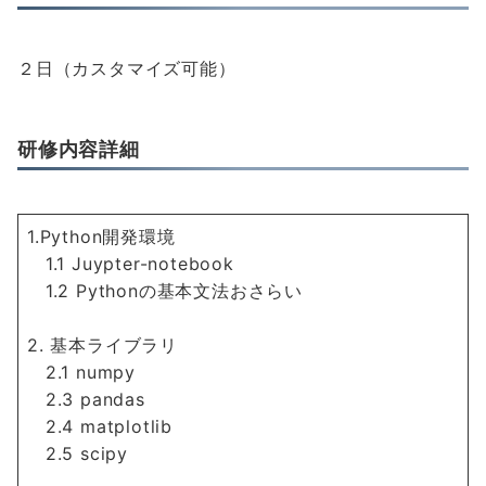
２日（カスタマイズ可能）
研修内容詳細
1.Python開発環境
1.1 Juypter-notebook
1.2 Pythonの基本文法おさらい
2. 基本ライブラリ
2.1 numpy
2.3 pandas
2.4 matplotlib
2.5 scipy