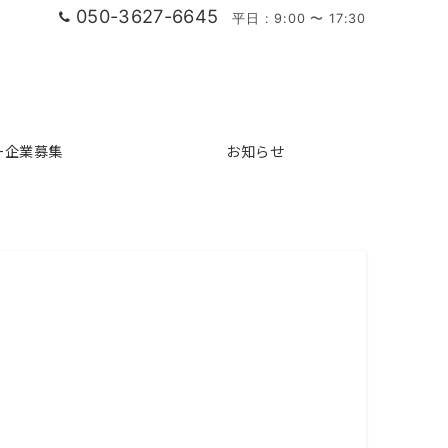
050-3627-6645
平日 : 9:00 〜 17:30
ー企業募集
お知らせ