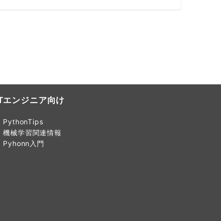
ITエンジニア向け
PythonTips
機械学習関連情報
Pyhonn入門