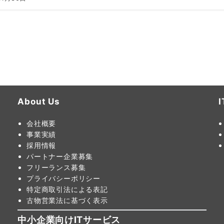
About Us
会社概要
事業実績
採用情報
パートナー企業募集
フリーランス募集
プライバシーポリシー
特定商取引法による表記
古物営業法に基づく表示
中小企業向けITサービス