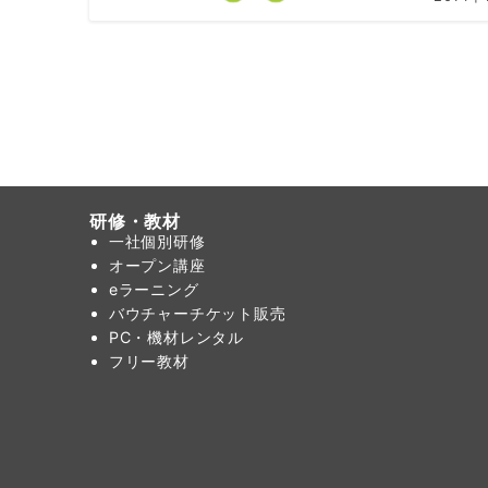
研修・教材
一社個別研修
オープン講座
eラーニング
バウチャーチケット販売
PC・機材レンタル
フリー教材