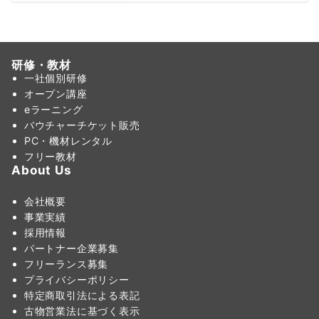
研修・教材
一社個別研修
オープン講座
eラーニング
バウチャーチケット販売
PC・機材レンタル
フリー教材
About Us
会社概要
事業実績
採用情報
パートナー企業募集
フリーランス募集
プライバシーポリシー
特定商取引法による表記
古物営業法に基づく表示