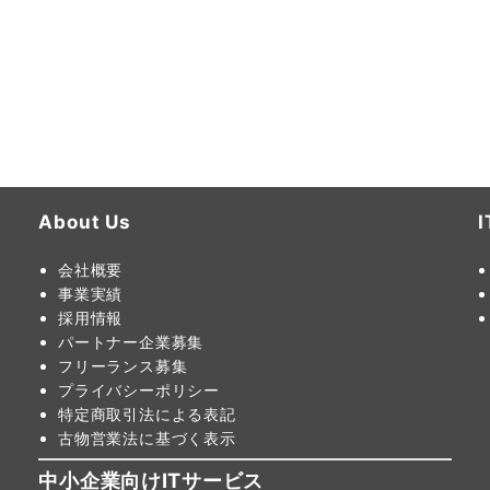
About Us
会社概要
事業実績
採用情報
パートナー企業募集
フリーランス募集
プライバシーポリシー
特定商取引法による表記
古物営業法に基づく表示
中小企業向けITサービス