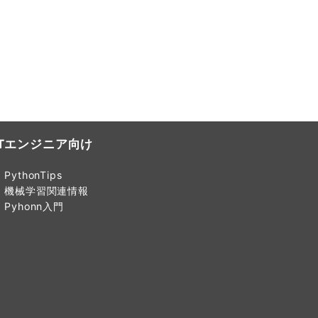
ITエンジニア向け
PythonTips
機械学習関連情報
Pyhonn入門