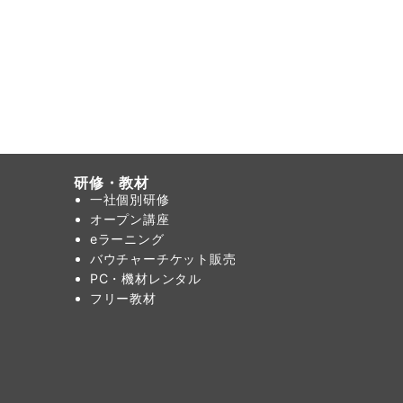
研修・教材
一社個別研修
オープン講座
eラーニング
バウチャーチケット販売
PC・機材レンタル
フリー教材