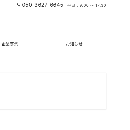
050-3627-6645
平日 : 9:00 〜 17:30
ー企業募集
お知らせ