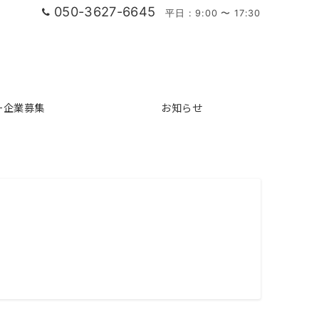
050-3627-6645
平日 : 9:00 〜 17:30
ー企業募集
お知らせ