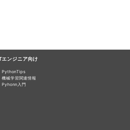
ITエンジニア向け
PythonTips
機械学習関連情報
Pyhonn入門