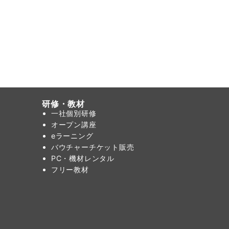
研修・教材
一社個別研修
オープン講座
eラーニング
バウチャーチケット販売
PC・機材レンタル
フリー教材