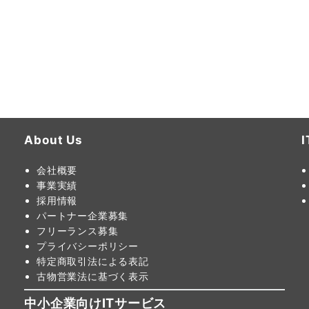
About Us
会社概要
事業実績
採用情報
パートナー企業募集
フリーランス募集
プライバシーポリシー
特定商取引法による表記
古物営業法に基づく表示
中小企業向けITサービス