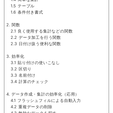
1.5 テーブル
1.6 条件付き書式
2. 関数
2.1 良く使用する集計などの関数
2.2 データ加工を行う関数
2.3 日付け扱う便利な関数
3. 効率化
3.1 貼り付けの使いこなし
3.2 区切り
3.3 名前付け
3.4 計算のチェック
4. データ作成・集計の効率化（応用）
4.1 フラッシュフィルによる自動入力
4.2 重複データの削除