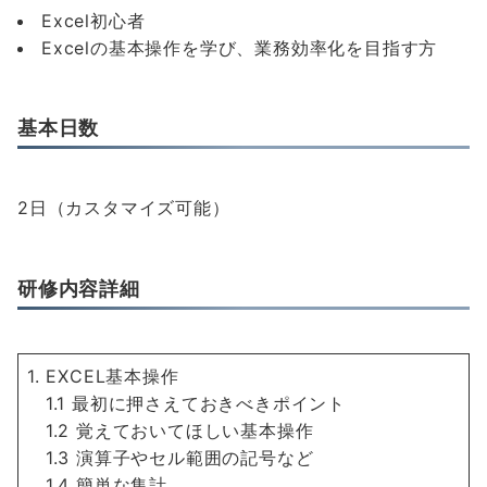
Excel初心者
Excelの基本操作を学び、業務効率化を目指す方
基本日数
2日（カスタマイズ可能）
研修内容詳細
1. EXCEL基本操作
1.1 最初に押さえておきべきポイント
1.2 覚えておいてほしい基本操作
1.3 演算子やセル範囲の記号など
1.4 簡単な集計