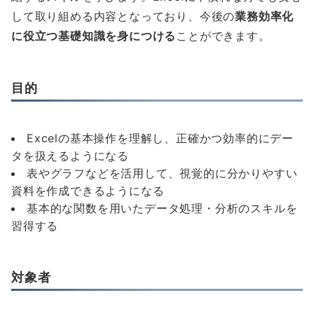
して取り組める内容となっており、今後の
業務効率化
に役立つ基礎知識を身につける
ことができます。
目的
Excelの基本操作を理解し、正確かつ効率的にデー
タを扱えるようになる
表やグラフなどを活用して、視覚的に分かりやすい
資料を作成できるようになる
基本的な関数を用いたデータ処理・分析のスキルを
習得する
対象者