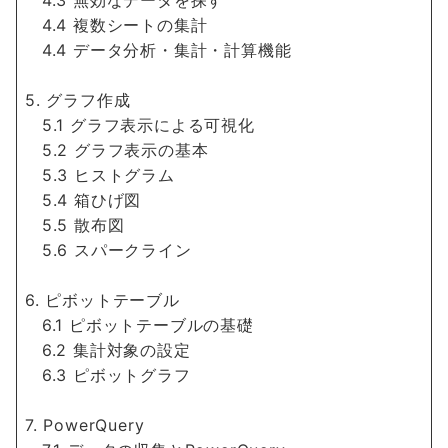
4.3 無効なデータを探す
4.4 複数シートの集計
4.4 データ分析・集計・計算機能
5. グラフ作成
5.1 グラフ表示による可視化
5.2 グラフ表示の基本
5.3 ヒストグラム
5.4 箱ひげ図
5.5 散布図
5.6 スパークライン
6. ピボットテーブル
6.1 ピボットテーブルの基礎
6.2 集計対象の設定
6.3 ピボットグラフ
7. PowerQuery