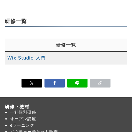
研修一覧
研修一覧
Wix Studio 入門
研修・教材
一社個別研修
オープン講座
eラーニング
バウチャーチケット販売