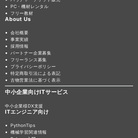
PC・機材レンタル
フリー教材
About Us
会社概要
事業実績
採用情報
パートナー企業募集
フリーランス募集
プライバシーポリシー
特定商取引法による表記
古物営業法に基づく表示
中小企業向けITサービス
中小企業様DX支援
ITエンジニア向け
PythonTips
機械学習関連情報