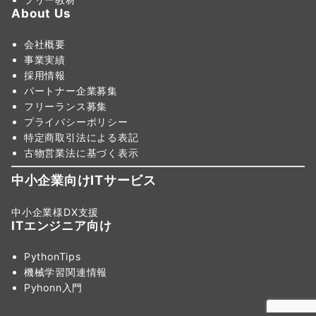
About Us
会社概要
事業実績
採用情報
パートナー企業募集
フリーランス募集
プライバシーポリシー
特定商取引法による表記
古物営業法に基づく表示
中小企業向けITサービス
中小企業様DX支援
ITエンジニア向け
PythonTips
機械学習関連情報
Pyhonn入門