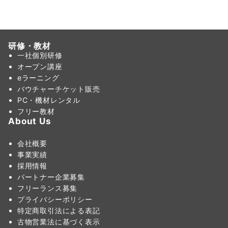
ー
研修・教材
一社個別研修
オープン講座
eラーニング
バウチャーチケット販売
PC・機材レンタル
フリー教材
About Us
会社概要
事業実績
採用情報
パートナー企業募集
フリーランス募集
プライバシーポリシー
特定商取引法による表記
古物営業法に基づく表示