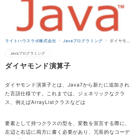
ライトハウスラボ株式会社
Javaプログラミング
ダイヤモンド演算子
Javaプログラミング
ダイヤモンド演算子
ダイヤモンド演算子とは、Java7から新たに追加され
た言語仕様です。これまでは、ジェネリックなクラ
ス、例えばArrayListクラスなどは
要素として持つクラスの型を、変数を宣言する際に、
左辺と右辺に両方に書く必要があり、冗長的なコーデ