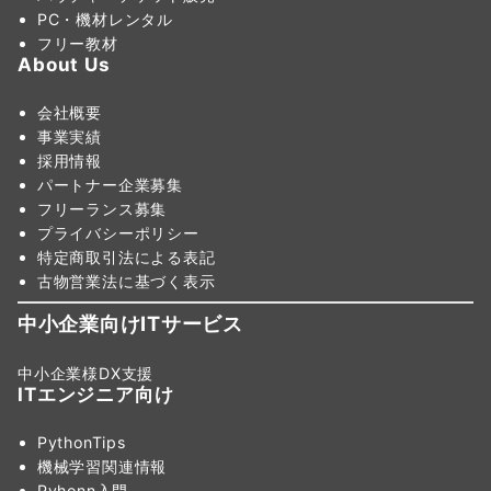
PC・機材レンタル
フリー教材
About Us
会社概要
事業実績
採用情報
パートナー企業募集
フリーランス募集
プライバシーポリシー
特定商取引法による表記
古物営業法に基づく表示
中小企業向けITサービス
中小企業様DX支援
ITエンジニア向け
PythonTips
機械学習関連情報
Pyhonn入門